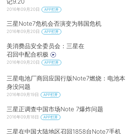
记9.20
2016年09月20日
APP打开
三星Note7危机会否演变为韩国危机
2016年09月20日
APP打开
美消费品安全委员会：三星在
召回中配合积极
2016年09月20日
APP打开
三星电池厂商回应国行版Note7燃烧：电池本
身没问题
2016年09月19日
APP打开
三星正调查中国市场Note 7爆炸问题
2016年09月18日
APP打开
三星在中国大陆地区召回1858台Note7手机