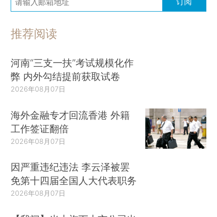
订阅
推荐阅读
河南“三支一扶”考试规模化作
弊 内外勾结提前获取试卷
2026年08月07日
海外金融专才回流香港 外籍
工作签证翻倍
2026年08月07日
因严重违纪违法 李云泽被罢
免第十四届全国人大代表职务
2026年08月07日