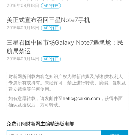
2016年09月18日
APP打开
美正式宣布召回三星Note7手机
2016年09月16日
APP打开
三星召回中国市场Galaxy Note7遇尴尬：民
航局禁运
2016年09月14日
APP打开
财新网所刊载内容之知识产权为财新传媒及/或相关权利人
专属所有或持有。未经许可，禁止进行转载、摘编、复制及
建立镜像等任何使用。
如有意愿转载，请发邮件至
hello@caixin.com
，获得书面
确认及授权后，方可转载。
免费订阅财新网主编精选版电邮