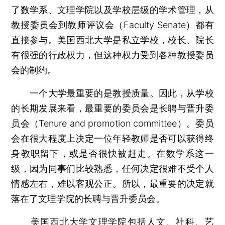
了数学系、文理学院以及学校层级的学术管理，从
教授委员会到教师评议会（Faculty Senate）都有
直接参与。美国西北大学是私立学校，校长、院长
有很强的行政权力，但这种权力受到各种教授委员
会的制约。
一个大学最重要的是教授质量。因此，从学校
的长期发展来看，最重要的委员会是长聘与晋升委
员会（Tenure and promotion committee）。委员
会在很大程度上决定一位年轻教师是否可以获得终
身教职留下，或是否很快被赶走。在数学系这一
级，因为同事们比较熟悉，任何决定很难不受个人
情感左右，难以客观公正。所以，最重要的决定就
落在了文理学院的长聘与晋升委员会。
美国西北大学文理学院包括人文、社科、艺