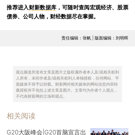
推荐进入
财新数据库
，可随时查阅宏观经济、股票
债券、公司人物，财经数据尽在掌握。
责任编辑：张帆 | 版面编辑：刘明晖
观点频道所发布文章及图片之版权属作者本人及/或相关权利
人所有，未经作者及/或相关权利人单独授权，任何网站、平
面媒体不得予以转载。财新网对相关媒体的网站信息内容转
载授权并不包括上述文章及图片。文章均为作者个人观点，
不代表财新网的立场和观点。
相关阅读
G20大阪峰会|G20首脑宣言出