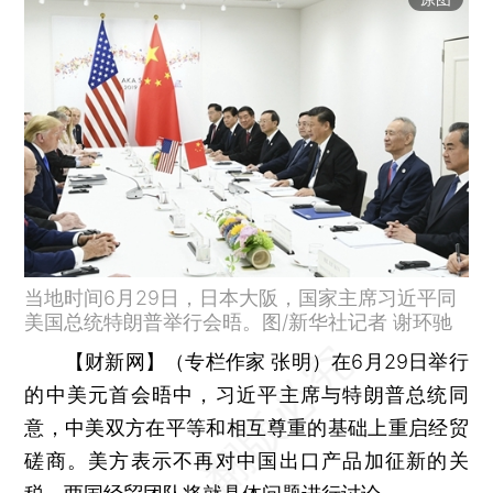
当地时间6月29日，日本大阪，国家主席习近平同
美国总统特朗普举行会晤。图/新华社记者 谢环驰
【财新网】（专栏作家 张明）
在6月29日举行
的中美元首会晤中，习近平主席与特朗普总统同
意，中美双方在平等和相互尊重的基础上重启经贸
磋商。美方表示不再对中国出口产品加征新的关