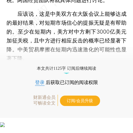
税。两国经贸团队将就具体问题进行讨论。
应该说，这是中美双方在大阪会议上能够达成
的最好结果，对短期市场信心的提振无疑是有帮助
的。至少在短期内，美方对中方剩下3000亿美元
加征关税，且中方进行相应反击的概率已经显著下
降。中美贸易摩擦在短期内迅速激化的可能性也显
著下降。
本文共计1125字 订阅后继续阅读
登录
后获取已订阅的阅读权限
财新通会员
订阅/会员升级
可畅读全文