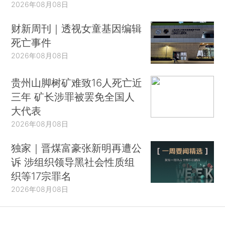
2026年08月08日
财新周刊｜透视女童基因编辑
死亡事件
2026年08月08日
贵州山脚树矿难致16人死亡近
三年 矿长涉罪被罢免全国人
大代表
2026年08月08日
独家｜晋煤富豪张新明再遭公
诉 涉组织领导黑社会性质组
织等17宗罪名
2026年08月08日