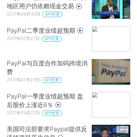
地区用户仍依赖现金交易
2017年08月30日
APP打开
PayPal二季度业绩超预期
2017年07月27日
APP打开
PayPal与百度合作加码跨境消
费
2017年07月27日
APP打开
PayPal一季度业绩超预期 盘
后股价上涨近6％
2017年04月27日
APP打开
美国司法部要求Paypal提供反