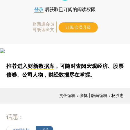
登录
后获取已订阅的阅读权限
财新通会员
订阅/会员升级
可畅读全文
推荐进入
财新数据库
，可随时查阅宏观经济、股票
债券、公司人物，财经数据尽在掌握。
责任编辑：张帆 | 版面编辑：杨胜忠
话题：
#金融科技
+关注