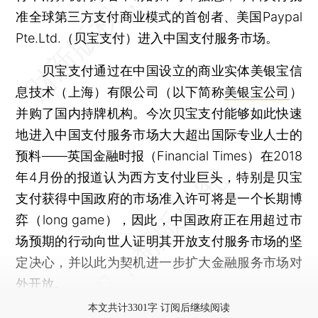
准全球第三方支付商业模式的首创者、美国Paypal
Pte.Ltd.（贝宝支付）进入中国支付服务市场。
贝宝支付通过在中国设立的商业实体美银宝信
息技术（上海）有限公司（以下简称
美银宝公司
）
并购了国内持牌机构。今次贝宝支付能够如此快速
地进入中国支付服务市场大大超出国际专业人士的
预料——英国金融时报（Financial Times）在2018
年4月份的报道认为西方支付业巨头，特别是贝宝
支付获得中国政府的市场准入许可将是一个长期博
弈（long game），因此，中国政府正在用超过市
场预期的行动向世人证明其开放支付服务市场的坚
定决心，并以此为契机进一步扩大金融服务市场对
外开放。
本文共计3301字 订阅后继续阅读