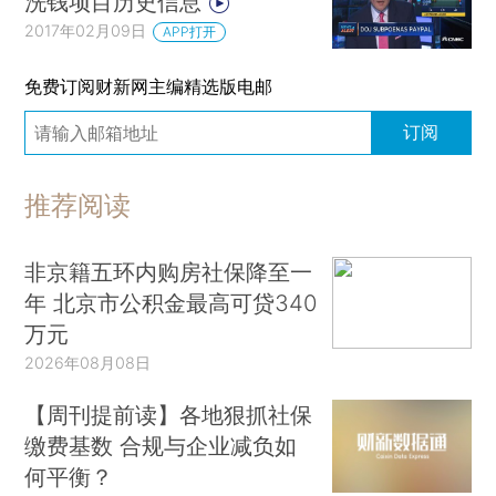
洗钱项目历史信息
2017年02月09日
APP打开
免费订阅财新网主编精选版电邮
订阅
推荐阅读
非京籍五环内购房社保降至一
年 北京市公积金最高可贷340
万元
2026年08月08日
【周刊提前读】各地狠抓社保
缴费基数 合规与企业减负如
何平衡？