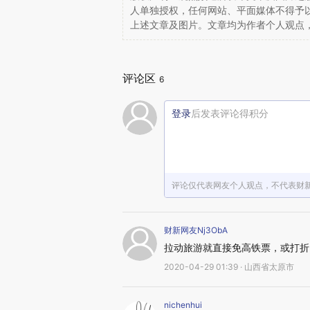
人单独授权，任何网站、平面媒体不得予
上述文章及图片。文章均为作者个人观点
评论区
6
登录
后发表评论得积分
评论仅代表网友个人观点，不代表财
财新网友Nj3ObA
拉动旅游就直接免高铁票，或打折
2020-04-29 01:39 · 山西省太原市
nichenhui