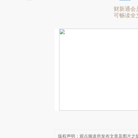
财新通会
可畅读全
版权声明：观点频道所发布文章及图片之版