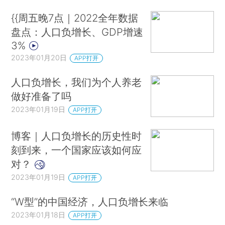
{{周五晚7点｜2022全年数据
盘点：人口负增长、GDP增速
3%
2023年01月20日
APP打开
人口负增长，我们为个人养老
做好准备了吗
2023年01月19日
APP打开
博客｜人口负增长的历史性时
刻到来，一个国家应该如何应
对？
2023年01月19日
APP打开
“W型”的中国经济，人口负增长来临
2023年01月18日
APP打开