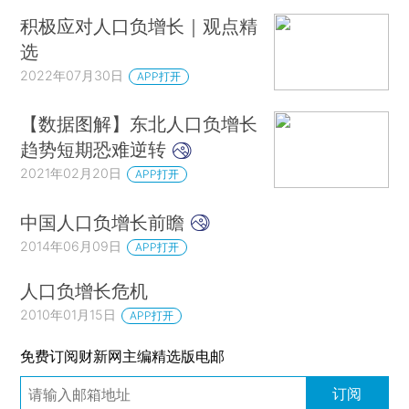
积极应对人口负增长｜观点精
选
2022年07月30日
APP打开
【数据图解】东北人口负增长
趋势短期恐难逆转
2021年02月20日
APP打开
中国人口负增长前瞻
2014年06月09日
APP打开
人口负增长危机
2010年01月15日
APP打开
免费订阅财新网主编精选版电邮
订阅