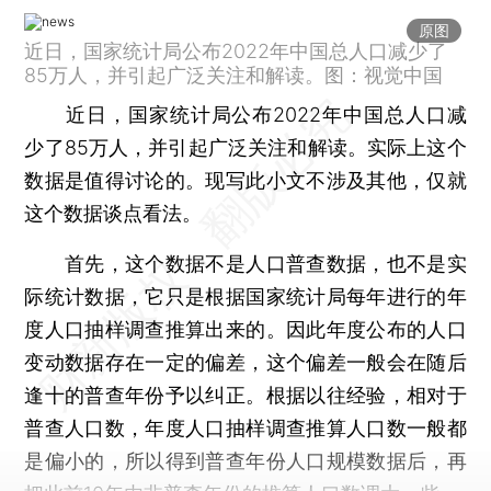
原图
近日，国家统计局公布2022年中国总人口减少了
85万人，并引起广泛关注和解读。图：视觉中国
近日，国家统计局公布2022年中国总人口减
少了85万人，并引起广泛关注和解读。实际上这个
数据是值得讨论的。现写此小文不涉及其他，仅就
这个数据谈点看法。
首先，这个数据不是人口普查数据，也不是实
际统计数据，它只是根据国家统计局每年进行的年
度人口抽样调查推算出来的。因此年度公布的人口
变动数据存在一定的偏差，这个偏差一般会在随后
逢十的普查年份予以纠正。根据以往经验，相对于
普查人口数，年度人口抽样调查推算人口数一般都
是偏小的，所以得到普查年份人口规模数据后，再