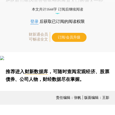
把此前10年内非普查年份的推算人口数调大一些。
本文共计1644字 订阅后继续阅读
登录
后获取已订阅的阅读权限
财新通会员
订阅/会员升级
可畅读全文
推荐进入
财新数据库
，可随时查阅宏观经济、股票
债券、公司人物，财经数据尽在掌握。
责任编辑：张帆 | 版面编辑：王影