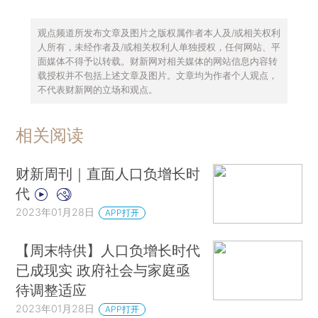
观点频道所发布文章及图片之版权属作者本人及/或相关权利
人所有，未经作者及/或相关权利人单独授权，任何网站、平
面媒体不得予以转载。财新网对相关媒体的网站信息内容转
载授权并不包括上述文章及图片。文章均为作者个人观点，
不代表财新网的立场和观点。
相关阅读
财新周刊｜直面人口负增长时
代
2023年01月28日
APP打开
【周末特供】人口负增长时代
已成现实 政府社会与家庭亟
待调整适应
2023年01月28日
APP打开