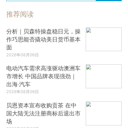
推荐阅读
分析｜贝森特操盘稳日元，操
作巧思能否撬动美日货币基本
面
2026年08月06日
电动汽车需求高涨驱动澳洲车
市增长 中国品牌表现强劲｜
出海·汽车
2026年08月06日
贝恩资本宣布收购贡茶 在中
国大陆无法注册商标后退出市
场