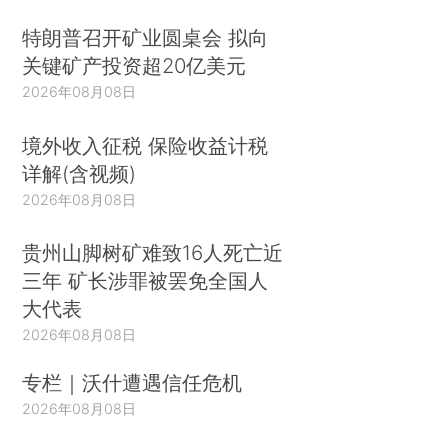
特朗普召开矿业圆桌会 拟向
关键矿产投资超20亿美元
2026年08月08日
境外收入征税 保险收益计税
详解(含视频)
2026年08月08日
贵州山脚树矿难致16人死亡近
三年 矿长涉罪被罢免全国人
大代表
2026年08月08日
专栏｜沃什遭遇信任危机
2026年08月08日