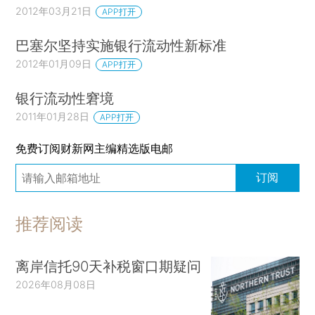
2012年03月21日
APP打开
巴塞尔坚持实施银行流动性新标准
2012年01月09日
APP打开
银行流动性窘境
2011年01月28日
APP打开
免费订阅财新网主编精选版电邮
订阅
推荐阅读
离岸信托90天补税窗口期疑问
2026年08月08日