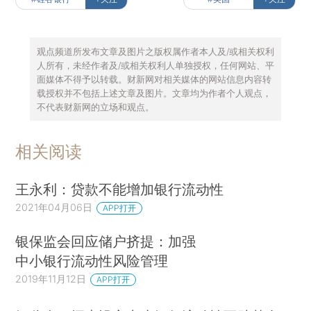
观点频道所发布文章及图片之版权属作者本人及/或相关权利
人所有，未经作者及/或相关权利人单独授权，任何网站、平
面媒体不得予以转载。财新网对相关媒体的网站信息内容转
载授权并不包括上述文章及图片。文章均为作者个人观点，
不代表财新网的立场和观点。
相关阅读
王永利：贷款不能增加银行流动性
2021年04月06日
APP打开
银保监会回应储户挤提：加强
中小银行流动性风险管理
2019年11月12日
APP打开