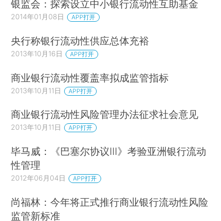
银监会：探索设立中小银行流动性互助基金
2014年01月08日
APP打开
央行称银行流动性供应总体充裕
2013年10月16日
APP打开
商业银行流动性覆盖率拟成监管指标
2013年10月11日
APP打开
商业银行流动性风险管理办法征求社会意见
2013年10月11日
APP打开
毕马威：《巴塞尔协议Ⅲ》考验亚洲银行流动
性管理
2012年06月04日
APP打开
尚福林：今年将正式推行商业银行流动性风险
监管新标准