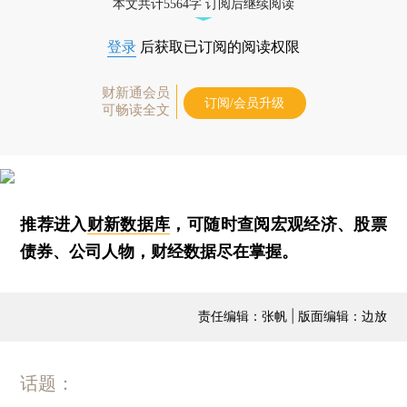
本文共计5564字 订阅后继续阅读
登录
后获取已订阅的阅读权限
财新通会员
订阅/会员升级
可畅读全文
推荐进入
财新数据库
，可随时查阅宏观经济、股票
债券、公司人物，财经数据尽在掌握。
责任编辑：张帆 | 版面编辑：边放
话题：