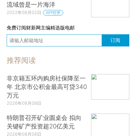
流域曾是一片海洋
2022年08月02日
APP打开
免费订阅财新网主编精选版电邮
订阅
推荐阅读
非京籍五环内购房社保降至一
年 北京市公积金最高可贷340
万元
2026年08月08日
特朗普召开矿业圆桌会 拟向
关键矿产投资超20亿美元
2026年08月08日