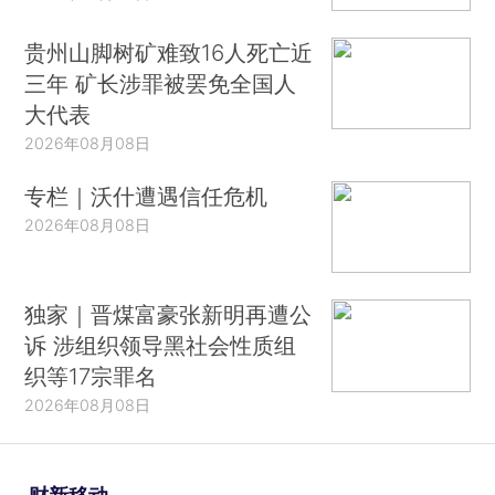
贵州山脚树矿难致16人死亡近
三年 矿长涉罪被罢免全国人
大代表
2026年08月08日
专栏｜沃什遭遇信任危机
2026年08月08日
独家｜晋煤富豪张新明再遭公
诉 涉组织领导黑社会性质组
织等17宗罪名
2026年08月08日