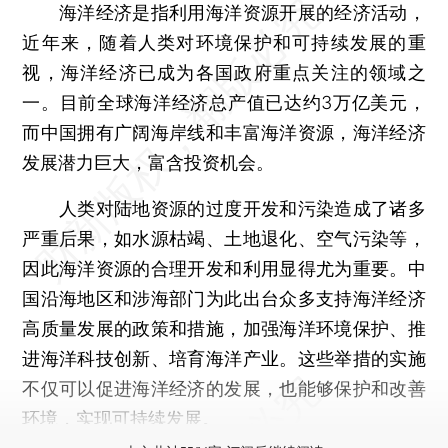
海洋经济是指利用海洋资源开展的经济活动，
近年来，随着人类对环境保护和可持续发展的重
视，海洋经济已成为各国政府重点关注的领域之
一。目前全球海洋经济总产值已达约3万亿美元，
而中国拥有广阔海岸线和丰富海洋资源，海洋经济
发展潜力巨大，富含投资机会。
人类对陆地资源的过度开发和污染造成了诸多
严重后果，如水源枯竭、土地退化、空气污染等，
因此海洋资源的合理开发和利用显得尤为重要。中
国沿海地区和涉海部门为此出台众多支持海洋经济
高质量发展的政策和措施，加强海洋环境保护、推
进海洋科技创新、培育海洋产业。这些举措的实施
不仅可以促进海洋经济的发展，也能够保护和改善
环境，实现可持续发展。