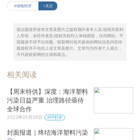
#绿色经济
+关注
观点频道所发布文章及图片之版权属作者本人及/或相关权利
人所有，未经作者及/或相关权利人单独授权，任何网站、平
面媒体不得予以转载。财新网对相关媒体的网站信息内容转
载授权并不包括上述文章及图片。文章均为作者个人观点，
不代表财新网的立场和观点。
相关阅读
【周末特供】深度：海洋塑料
污染日益严重 治理路径亟待
全球合作
2023年05月06日
APP打开
封面报道｜终结海洋塑料污染