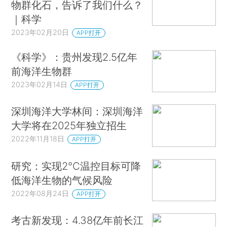
物群化石，告诉了我们什么？
｜科学
2023年02月20日
APP打开
《科学》：贵州发现2.5亿年
前海洋生物群
2023年02月14日
APP打开
深圳海洋大学林间：深圳海洋
大学将在2025年独立招生
2022年11月18日
APP打开
研究：实现2℃温控目标可降
低海洋生物的气候风险
2022年08月24日
APP打开
考古新发现：4.38亿年前长江