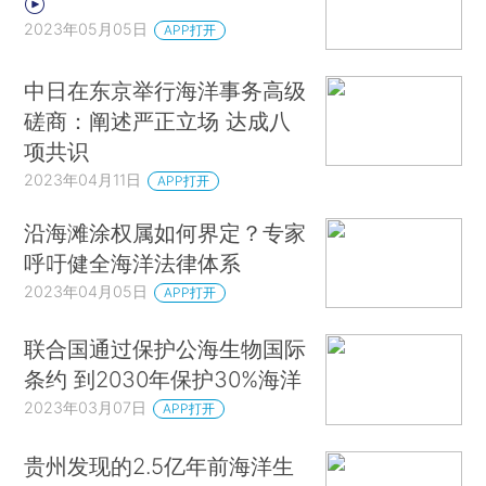
2023年05月05日
APP打开
中日在东京举行海洋事务高级
磋商：阐述严正立场 达成八
项共识
2023年04月11日
APP打开
沿海滩涂权属如何界定？专家
呼吁健全海洋法律体系
2023年04月05日
APP打开
联合国通过保护公海生物国际
条约 到2030年保护30%海洋
2023年03月07日
APP打开
贵州发现的2.5亿年前海洋生