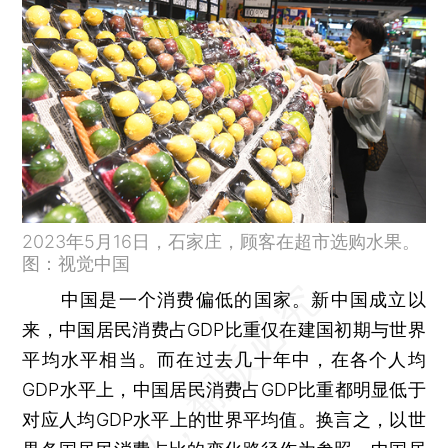
2023年5月16日，石家庄，顾客在超市选购水果。
图：视觉中国
中国是一个消费偏低的国家。新中国成立以
来，中国居民消费占GDP比重仅在建国初期与世界
平均水平相当。而在过去几十年中，在各个人均
GDP水平上，中国居民消费占GDP比重都明显低于
对应人均GDP水平上的世界平均值。换言之，以世