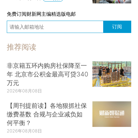
免费订阅财新网主编精选版电邮
订阅
推荐阅读
非京籍五环内购房社保降至一
年 北京市公积金最高可贷340
万元
2026年08月08日
【周刊提前读】各地狠抓社保
缴费基数 合规与企业减负如
何平衡？
2026年08月08日