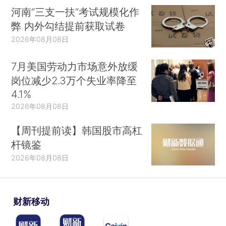
河南“三支一扶”考试规模化作
弊 内外勾结提前获取试卷
2026年08月08日
7月美国劳动力市场意外放缓
岗位减少2.3万个失业率降至
4.1%
2026年08月08日
【周刊提前读】韩国股市高杠
杆镜鉴
2026年08月08日
财新移动