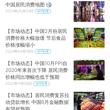
中国居民消费地图
2023年05月04日
APP打开
【市场动态】中国2月份居民
消费价格大幅放缓 节后食品
价格涨幅缩小
2023年03月09日
APP打开
【市场动态】中国10月PPI自
2020年来首次下降 居民消费
价格同比增幅也低于预期
2022年11月09日
APP打开
【市场动态】居民消费复苏拉
动贷款增长 中国6月金融数据
有望超预期