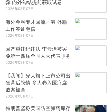
弊 内外勾结提前获取试卷
2026年08月07日
海外金融专才回流香港 外籍
工作签证翻倍
2026年08月07日
因严重违纪违法 李云泽被罢
免第十四届全国人大代表职务
2026年08月07日
【我闻】光大旗下上市公司出
售背后隐情 多人卷入医疗腐
败案被查
2026年08月07日
特朗普坚称美国防空弹药库存