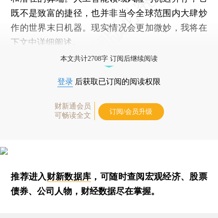
既不是致富的捷径，也并非当今全球范围内大肆炒
作的世界末日机器。现实情况会更加微妙，我将在
下文中详细阐述。
本文共计2708字 订阅后继续阅读
登录
后获取已订阅的阅读权限
财新通会员
订阅/会员升级
可畅读全文
推荐进入
财新数据库
，可随时查阅宏观经济、股票
债券、公司人物，财经数据尽在掌握。