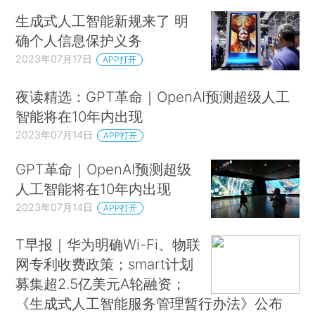
生成式人工智能新规来了 明
确个人信息保护义务
2023年07月17日
APP打开
夜读精选：GPT革命｜OpenAI预测超级人工
智能将在10年内出现
2023年07月14日
APP打开
GPT革命｜OpenAI预测超级
人工智能将在10年内出现
2023年07月14日
APP打开
T早报｜华为明确Wi-Fi、物联
网专利收费政策；smart计划
募集超2.5亿美元A轮融资；
《生成式人工智能服务管理暂行办法》公布