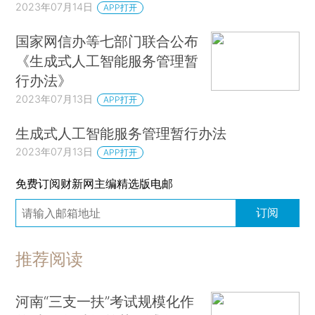
2023年07月14日
APP打开
国家网信办等七部门联合公布
《生成式人工智能服务管理暂
行办法》
2023年07月13日
APP打开
生成式人工智能服务管理暂行办法
2023年07月13日
APP打开
免费订阅财新网主编精选版电邮
订阅
推荐阅读
河南“三支一扶”考试规模化作