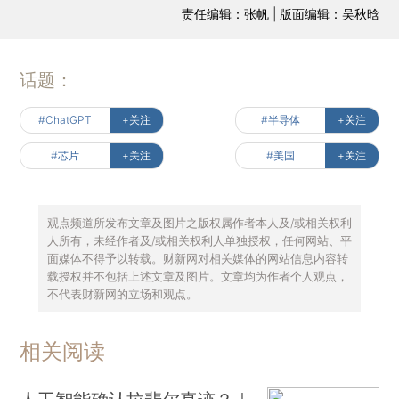
责任编辑：张帆 | 版面编辑：吴秋晗
话题：
#ChatGPT
+关注
#半导体
+关注
#芯片
+关注
#美国
+关注
观点频道所发布文章及图片之版权属作者本人及/或相关权利
人所有，未经作者及/或相关权利人单独授权，任何网站、平
面媒体不得予以转载。财新网对相关媒体的网站信息内容转
载授权并不包括上述文章及图片。文章均为作者个人观点，
不代表财新网的立场和观点。
相关阅读