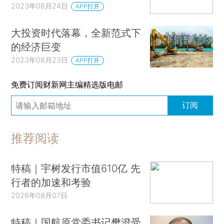
2023年08月24日
APP打开
大投资时代落幕，全新范式下
的经济巨变
2023年08月23日
APP打开
免费订阅财新网主编精选版电邮
订阅
推荐阅读
特稿｜宇树发行市值610亿 先
行者的加速和考验
2026年08月07日
特稿｜国航原党委书记樊澄受