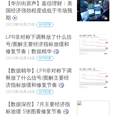
【华尔街原声】嘉信理财：美
国经济强劲程度或低于市场预
期
2023年08月25日
APP打开
LPR非对称下调释放了什么信
号/图解主要经济指标放缓和
修复节奏｜数据精华
2023年08月24日
APP打开
【数据精华】LPR非对称下调
释放了什么信号/图解主要经
济指标放缓和修复节奏
2023年08月24日
APP打开
【数据深挖】7月主要经济指
标放缓 5张图看修复节奏