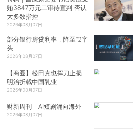
贿3847万元二审待宣判 否认
大多数指控
2026年08月07日
部分银行房贷利率，降至“2字
头
2026年08月07日
【商圈】松田克也挥刀止损
明治折戟中国乳业
2026年08月07日
财新周刊｜AI短剧涌向海外
2026年08月07日