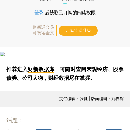
登录
后获取已订阅的阅读权限
财新通会员
订阅/会员升级
可畅读全文
推荐进入
财新数据库
，可随时查阅宏观经济、股票
债券、公司人物，财经数据尽在掌握。
责任编辑：张帆 | 版面编辑：刘春辉
话题：