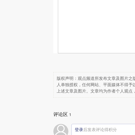
版权声明：观点频道所发布文章及图片之版
人单独授权，任何网站、平面媒体不得予
上述文章及图片。文章均为作者个人观点
评论区
1
登录
后发表评论得积分