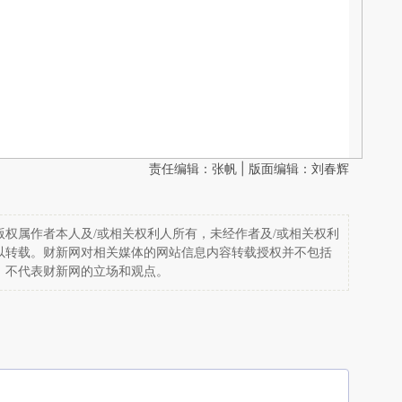
责任编辑：张帆 | 版面编辑：刘春辉
权属作者本人及/或相关权利人所有，未经作者及/或相关权利
以转载。财新网对相关媒体的网站信息内容转载授权并不包括
，不代表财新网的立场和观点。