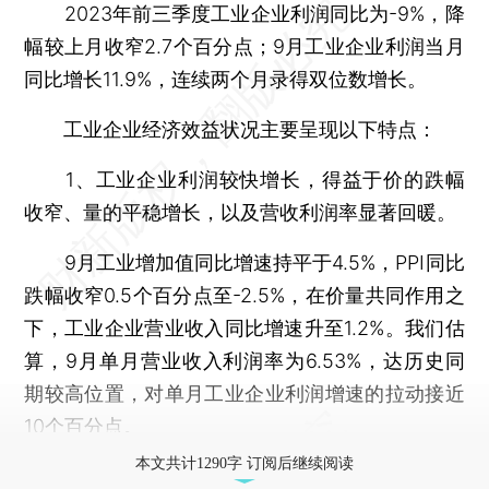
2023年前三季度工业企业利润同比为-9%，降
幅较上月收窄2.7个百分点；9月工业企业利润当月
同比增长11.9%，连续两个月录得双位数增长。
工业企业经济效益状况主要呈现以下特点：
1、工业企业利润较快增长，得益于价的跌幅
收窄、量的平稳增长，以及营收利润率显著回暖。
9月工业增加值同比增速持平于4.5%，PPI同比
跌幅收窄0.5个百分点至-2.5%，在价量共同作用之
下，工业企业营业收入同比增速升至1.2%。我们估
算，9月单月营业收入利润率为6.53%，达历史同
期较高位置，对单月工业企业利润增速的拉动接近
10个百分点。
本文共计1290字 订阅后继续阅读