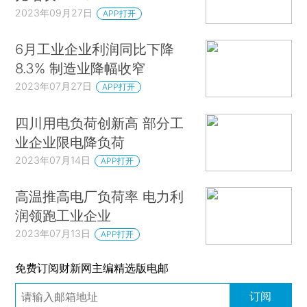
2023年09月27日
APP打开
6月工业企业利润同比下降
8.3% 制造业降幅收窄
2023年07月27日
APP打开
四川用电负荷创新高 部分工
业企业限电降负荷
2023年07月14日
APP打开
高温推高电厂负荷率 电力利
润领跑工业企业
2023年07月13日
APP打开
免费订阅财新网主编精选版电邮
订阅