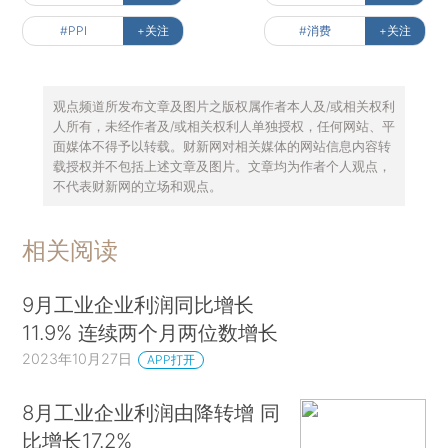
#PPI
+关注
#消费
+关注
观点频道所发布文章及图片之版权属作者本人及/或相关权利
人所有，未经作者及/或相关权利人单独授权，任何网站、平
面媒体不得予以转载。财新网对相关媒体的网站信息内容转
载授权并不包括上述文章及图片。文章均为作者个人观点，
不代表财新网的立场和观点。
相关阅读
9月工业企业利润同比增长
11.9% 连续两个月两位数增长
2023年10月27日
APP打开
8月工业企业利润由降转增 同
比增长17.2%