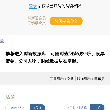
登录
后获取已订阅的阅读权限
财新通会员
订阅/会员升级
可畅读全文
推荐进入
财新数据库
，可随时查阅宏观经济、股票
债券、公司人物，财经数据尽在掌握。
责任编辑：张帆 | 版面编辑：李东昊
话题：
#营业收入
+关注
#工业企业利润
+关注