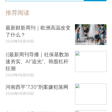
推荐阅读
最新财新周刊｜欧洲高温改变
了什么？
2026年08月09日
{{最新周刊导播｜社保基数加
速夯实、AI“追光”、韩股杠杆
狂潮
2026年08月09日
河南西平“7.30”刑案嫌犯落网
2026年08月09日