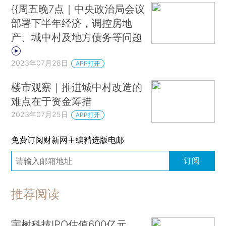
{{周五晚7点｜中央政治局会议
部署下半年经济，调控房地
产、城中村及地方债务等问题
2023年07月28日
APP打开
楼市观察｜推进城中村改造的
难点在于资金筹措
2023年07月25日
APP打开
免费订阅财新网主编精选版电邮
订阅
推荐阅读
宇树科技IPO估值600亿元