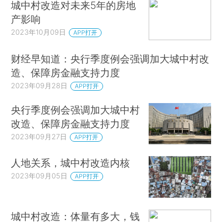
城中村改造对未来5年的房地
产影响
2023年10月09日
APP打开
财经早知道：央行季度例会强调加大城中村改
造、保障房金融支持力度
2023年09月28日
APP打开
央行季度例会强调加大城中村
改造、保障房金融支持力度
2023年09月27日
APP打开
人地关系，城中村改造内核
2023年09月05日
APP打开
城中村改造：体量有多大，钱