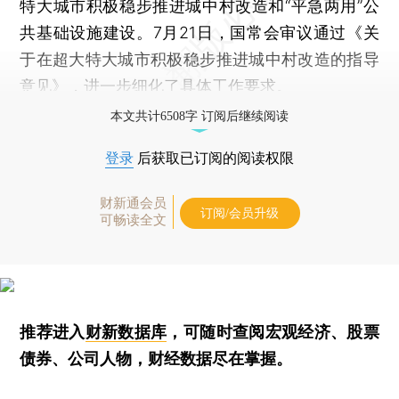
特大城市积极稳步推进城中村改造和“平急两用”公
共基础设施建设。7月21日，国常会审议通过《关
于在超大特大城市积极稳步推进城中村改造的指导
意见》，进一步细化了具体工作要求。
本文共计6508字 订阅后继续阅读
登录
后获取已订阅的阅读权限
财新通会员
订阅/会员升级
可畅读全文
推荐进入
财新数据库
，可随时查阅宏观经济、股票
债券、公司人物，财经数据尽在掌握。