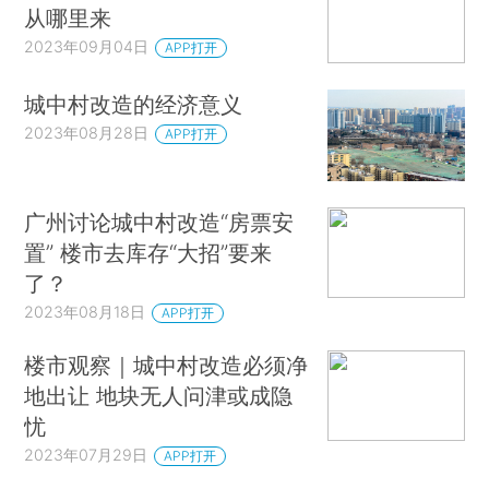
从哪里来
2023年09月04日
APP打开
城中村改造的经济意义
2023年08月28日
APP打开
广州讨论城中村改造“房票安
置” 楼市去库存“大招”要来
了？
2023年08月18日
APP打开
楼市观察｜城中村改造必须净
地出让 地块无人问津或成隐
忧
2023年07月29日
APP打开