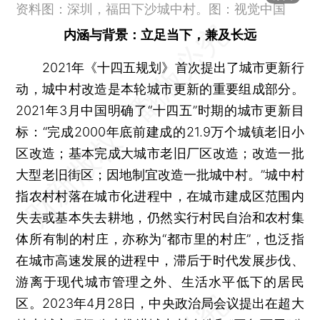
资料图：深圳，福田下沙城中村。图：视觉中国
内涵与背景：立足当下，兼及长远
2021年《十四五规划》首次提出了城市更新行
动，城中村改造是本轮城市更新的重要组成部分。
2021年3月中国明确了“十四五”时期的城市更新目
标：“完成2000年底前建成的21.9万个城镇老旧小
区改造；基本完成大城市老旧厂区改造；改造一批
大型老旧街区；因地制宜改造一批城中村。”城中村
指农村村落在城市化进程中，在城市建成区范围内
失去或基本失去耕地，仍然实行村民自治和农村集
体所有制的村庄，亦称为“都市里的村庄”，也泛指
在城市高速发展的进程中，滞后于时代发展步伐、
游离于现代城市管理之外、生活水平低下的居民
区。2023年4月28日，中央政治局会议提出在超大