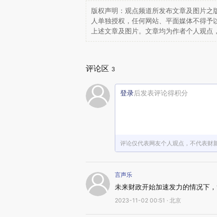
版权声明：观点频道所发布文章及图片之版
人单独授权，任何网站、平面媒体不得予
上述文章及图片。文章均为作者个人观点
评论区
3
登录
后发表评论得积分
评论仅代表网友个人观点，不代表财
言声乐
未来财政开始加速发力的情况下，
2023-11-02 00:51 · 北京