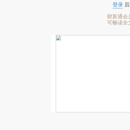
登录
后
财新通会
可畅读全