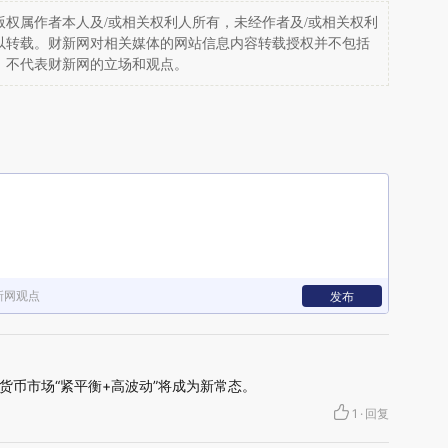
权属作者本人及/或相关权利人所有，未经作者及/或相关权利
以转载。财新网对相关媒体的网站信息内容转载授权并不包括
，不代表财新网的立场和观点。
新网观点
发布
货币市场“紧平衡+高波动”将成为新常态。
1
·
回复