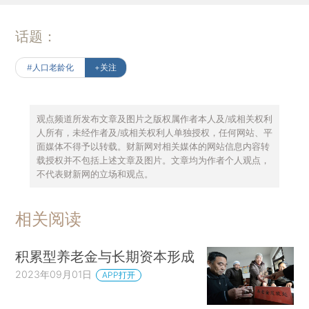
话题：
#人口老龄化
+关注
观点频道所发布文章及图片之版权属作者本人及/或相关权利
人所有，未经作者及/或相关权利人单独授权，任何网站、平
面媒体不得予以转载。财新网对相关媒体的网站信息内容转
载授权并不包括上述文章及图片。文章均为作者个人观点，
不代表财新网的立场和观点。
相关阅读
积累型养老金与长期资本形成
2023年09月01日
APP打开