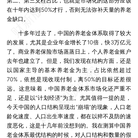
第二、第三支柱占比，也就是市场化的这部分应该
在十年内达到50%才行，否则无法弥补天量的养老
金缺口。
十多年过去了，中国的养老金体系取得了较大
的发展，尤其是企业年金增长了10倍，快3万亿元
了。商业养老保险市场蒸蒸日上，个人养老金账户
去年也建立了。但是，我们发现在结构方面，还是
以国家主导的基本养老金为主，占比依然超过
70%，依然是现收现付制，离50%的目标还差很
远。这意味着，中国养老金体系市场化还严重不
足，还是以“计划经济”为主。尤其值得一提的是，
今天中国的人口结构呈现出“崩塌”的现象，人口老
龄化速度、人口出生率速度，都在以猝不及防的速
度恶化，这是十几年前没想到的。我在测算中国养
老金体系最优结构的时候，对人口结构和数量的假