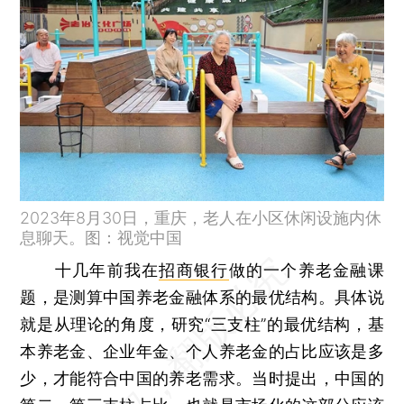
2023年8月30日，重庆，老人在小区休闲设施内休
息聊天。图：视觉中国
十几年前我在
招商银行
做的一个养老金融课
题，是测算中国养老金融体系的最优结构。具体说
就是从理论的角度，研究“三支柱”的最优结构，基
本养老金、企业年金、个人养老金的占比应该是多
少，才能符合中国的养老需求。当时提出，中国的