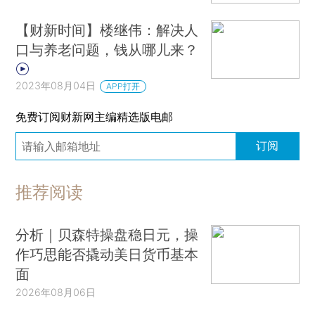
【财新时间】楼继伟：解决人
口与养老问题，钱从哪儿来？
2023年08月04日
APP打开
免费订阅财新网主编精选版电邮
订阅
推荐阅读
分析｜贝森特操盘稳日元，操
作巧思能否撬动美日货币基本
面
2026年08月06日