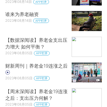
2023年08月14日
APP打开
谁来为养老融资
2023年08月14日
APP打开
【数据深阅读】养老金支出压
力增大 如何平衡？
2023年08月05日
APP打开
财新周刊｜养老金19连涨之后
2023年08月05日
APP打开
【周末深阅读】养老金19连涨
之后：支出压力何解？
2023年08月05日
APP打开