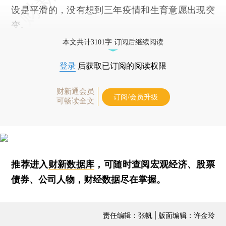
设是平滑的，没有想到三年疫情和生育意愿出现突
变。
本文共计3101字 订阅后继续阅读
登录
后获取已订阅的阅读权限
财新通会员
订阅/会员升级
可畅读全文
推荐进入
财新数据库
，可随时查阅宏观经济、股票
债券、公司人物，财经数据尽在掌握。
责任编辑：张帆 | 版面编辑：许金玲