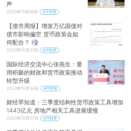
声
2023年11月08日
APP打开
【债市周报】增发万亿国债对
债市影响偏空 货币政策会如
何配合？
2023年10月31日
APP打开
国际经济交流中心张燕生：要
用积极的财政和货币政策推动
转型升级
2023年10月30日
APP打开
财经早知道：三季度结构性货币政策工具增加
1443亿元 房地产相关工具进展缓慢
2023年10月27日
APP打开