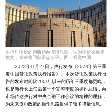
央行对物价的判断趋向谨慎乐观，认为物价会逐步
恢复，未来将回归常态水平。图：视觉中国
2023年11月27日，央行发布《2023年第三季
度中国货币政策执行报告》。本次货币政策执行报
告的发布时间比2001年以来的历年三季度都更晚，
也是新行长上任后第一个完整季度的操作总结，向
市场传达央行对中央金融工作会议的精神的理解，
为未来货币政策的操作思路提供了较多增量信息。