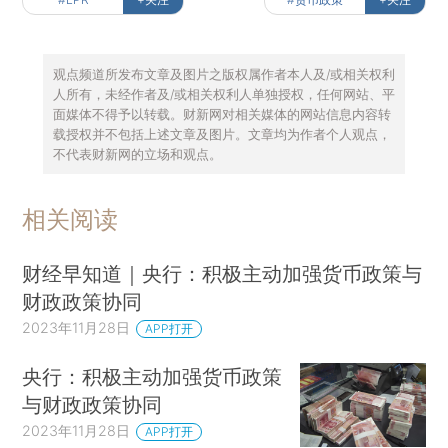
观点频道所发布文章及图片之版权属作者本人及/或相关权利
人所有，未经作者及/或相关权利人单独授权，任何网站、平
面媒体不得予以转载。财新网对相关媒体的网站信息内容转
载授权并不包括上述文章及图片。文章均为作者个人观点，
不代表财新网的立场和观点。
相关阅读
财经早知道｜央行：积极主动加强货币政策与
财政政策协同
2023年11月28日
APP打开
央行：积极主动加强货币政策
与财政政策协同
2023年11月28日
APP打开