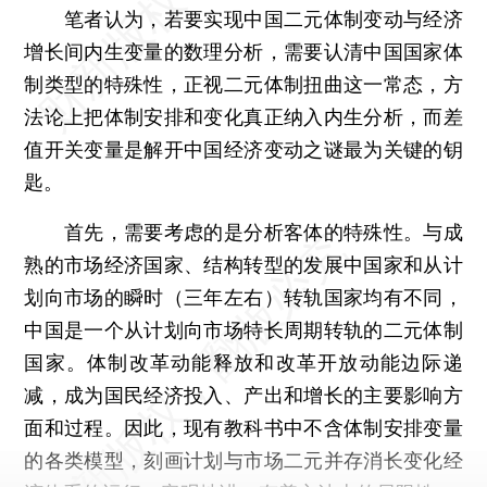
笔者认为，若要实现中国二元体制变动与经济
增长间内生变量的数理分析，需要认清中国国家体
制类型的特殊性，正视二元体制扭曲这一常态，方
法论上把体制安排和变化真正纳入内生分析，而差
值开关变量是解开中国经济变动之谜最为关键的钥
匙。
首先，需要考虑的是分析客体的特殊性。与成
熟的市场经济国家、结构转型的发展中国家和从计
划向市场的瞬时（三年左右）转轨国家均有不同，
中国是一个从计划向市场特长周期转轨的二元体制
国家。体制改革动能释放和改革开放动能边际递
减，成为国民经济投入、产出和增长的主要影响方
面和过程。因此，现有教科书中不含体制安排变量
的各类模型，刻画计划与市场二元并存消长变化经