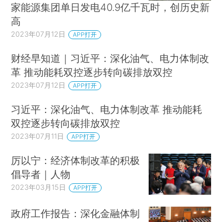
家能源集团单日发电40.9亿千瓦时，创历史新
高
2023年07月12日
APP打开
财经早知道｜习近平：深化油气、电力体制改
革 推动能耗双控逐步转向碳排放双控
2023年07月12日
APP打开
习近平：深化油气、电力体制改革 推动能耗
双控逐步转向碳排放双控
2023年07月11日
APP打开
厉以宁：经济体制改革的积极
倡导者｜人物
2023年03月15日
APP打开
政府工作报告：深化金融体制