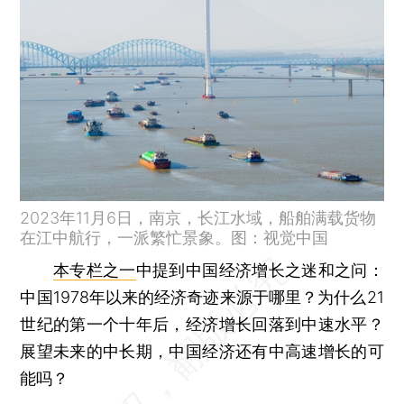
2023年11月6日，南京，长江水域，船舶满载货物
在江中航行，一派繁忙景象。图：视觉中国
本专栏之一
中提到中国经济增长之迷和之问：
中国1978年以来的经济奇迹来源于哪里？为什么21
世纪的第一个十年后，经济增长回落到中速水平？
展望未来的中长期，中国经济还有中高速增长的可
能吗？