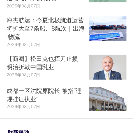
2026年08月07日
海杰航运：今夏北极航道运营
将扩大至7条船、8航次｜出海
·物流
2026年08月07日
【商圈】松田克也挥刀止损
明治折戟中国乳业
2026年08月07日
成都一区法院原院长 被指“违
规挂证执业”
2026年08月07日
财新移动