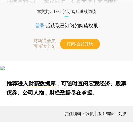
济体系的运行，客观地讲，有着方法上的局限性。
本文共计1352字 订阅后继续阅读
登录
后获取已订阅的阅读权限
财新通会员
订阅/会员升级
可畅读全文
推荐进入
财新数据库
，可随时查阅宏观经济、股票
债券、公司人物，财经数据尽在掌握。
责任编辑：张帆 | 版面编辑：刘潇