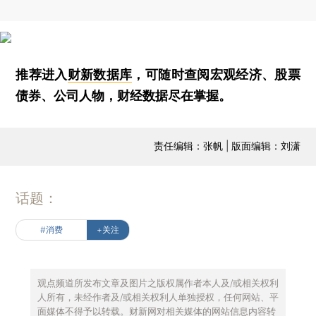
推荐进入
财新数据库
，可随时查阅宏观经济、股票
债券、公司人物，财经数据尽在掌握。
责任编辑：张帆 | 版面编辑：刘潇
话题：
#消费
+关注
观点频道所发布文章及图片之版权属作者本人及/或相关权利
人所有，未经作者及/或相关权利人单独授权，任何网站、平
面媒体不得予以转载。财新网对相关媒体的网站信息内容转