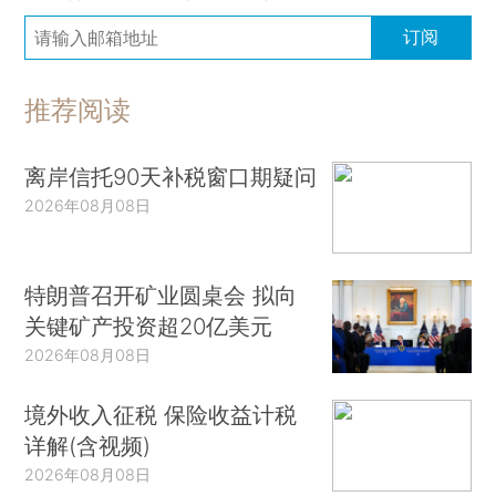
订阅
推荐阅读
离岸信托90天补税窗口期疑问
2026年08月08日
特朗普召开矿业圆桌会 拟向
关键矿产投资超20亿美元
2026年08月08日
境外收入征税 保险收益计税
详解(含视频)
2026年08月08日