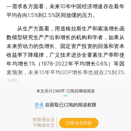
—需求各方面看，未来10年中国经济增速存在着年
平均在向1.5%到2.5%区间放缓的压力。
从生产方面看，用道格拉斯生产和索洛增长函
数模型研究生产产出和增长的机构和学者，如果从
未来劳动力的负增长、固定资产投资的回落和资本
收益率下降规律，广义技术进步全要素生产率即使
年均增长1%（1978-2022年平均增长0.6%）等因
素预测，未来10年平均GDP增长率也就在2%到3%
之间。
本文共计2360字 订阅后继续阅读
登录
后获取已订阅的阅读权限
财新通会员
订阅/会员升级
可畅读全文