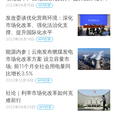
2023年06月15日
APP打开
发改委谈优化营商环境：深化
市场化改革、强化法治化支
撑、提升国际化水平
2023年06月14日
APP打开
能源内参｜云南发布燃煤发电
市场化改革方案 设立容量市
场; 前11个月全社会用电量同
比增长3.5%
2022年12月16日
APP打开
社论｜利率市场化改革如何克
难前行
2022年09月24日
APP打开