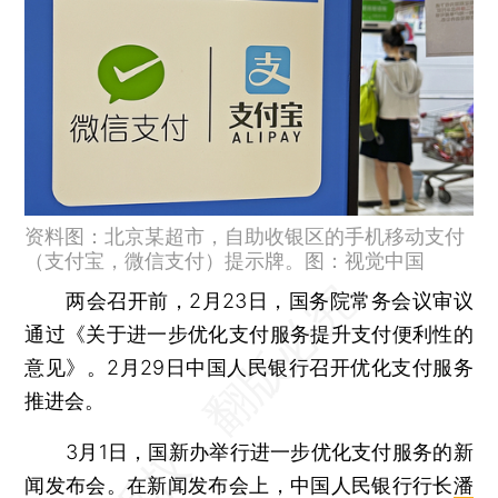
资料图：北京某超市，自助收银区的手机移动支付
（支付宝，微信支付）提示牌。图：视觉中国
两会召开前，2月23日，国务院常务会议审议
通过《关于进一步优化支付服务提升支付便利性的
意见》。2月29日中国人民银行召开优化支付服务
推进会。
3月1日，国新办举行进一步优化支付服务的新
闻发布会。在新闻发布会上，中国人民银行行长
潘