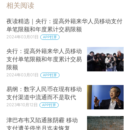
相关阅读
夜读精选｜央行：提高外籍来华人员移动支付
单笔限额和年度累计交易限额
2024年03月01日
APP打开
央行：提高外籍来华人员移动
支付单笔限额和年度累计交易
限额
2024年03月01日
APP打开
易纲：数字人民币在现有移动
支付渠道中流通而不是取代
2023年10月12日
APP打开
津巴布韦又陷通胀阴霾 移动
支付遭关停半月迄未恢复