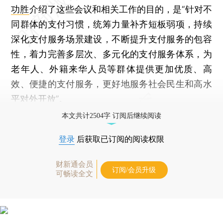
功胜
介绍了这些会议和相关工作的目的，是“针对不
同群体的支付习惯，统筹力量补齐短板弱项，持续
深化支付服务场景建设，不断提升支付服务的包容
性，着力完善多层次、多元化的支付服务体系，为
老年人、外籍来华人员等群体提供更加优质、高
效、便捷的支付服务，更好地服务社会民生和高水
平对外开放”。
本文共计2504字 订阅后继续阅读
登录
后获取已订阅的阅读权限
财新通会员
订阅/会员升级
可畅读全文