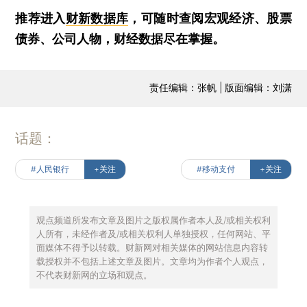
推荐进入
财新数据库
，可随时查阅宏观经济、股票
债券、公司人物，财经数据尽在掌握。
责任编辑：张帆 | 版面编辑：刘潇
话题：
#人民银行
+关注
#移动支付
+关注
观点频道所发布文章及图片之版权属作者本人及/或相关权利
人所有，未经作者及/或相关权利人单独授权，任何网站、平
面媒体不得予以转载。财新网对相关媒体的网站信息内容转
载授权并不包括上述文章及图片。文章均为作者个人观点，
不代表财新网的立场和观点。