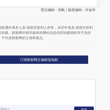
责任编辑：张帆 | 版面编辑：许金玲
权属作者本人及/或相关权利人所有，未经作者及/或相关权利
以转载。财新网对相关媒体的网站信息内容转载授权并不包括
，不代表财新网的立场和观点。
订阅财新网主编精选电邮
新网观点
发布