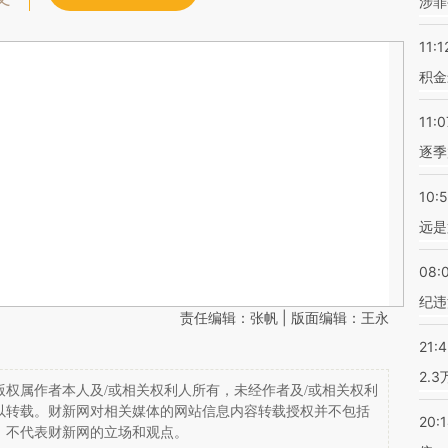
涉罪
11:1
积金
11:0
逐季
10:
远是
08:
纪违
责任编辑：张帆 | 版面编辑：王永
21:
2.
权属作者本人及/或相关权利人所有，未经作者及/或相关权利
以转载。财新网对相关媒体的网站信息内容转载授权并不包括
20:
，不代表财新网的立场和观点。