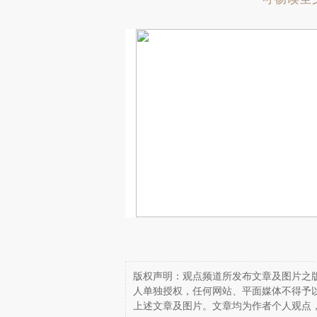
版权声明：观点频道所发布文章及图片之版
人单独授权，任何网站、平面媒体不得予
上述文章及图片。文章均为作者个人观点