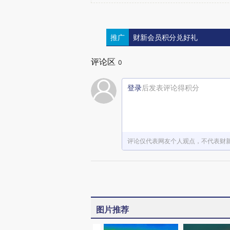
推广
财新会员积分兑好礼
评论区
0
登录
后发表评论得积分
评论仅代表网友个人观点，不代表财
图片推荐