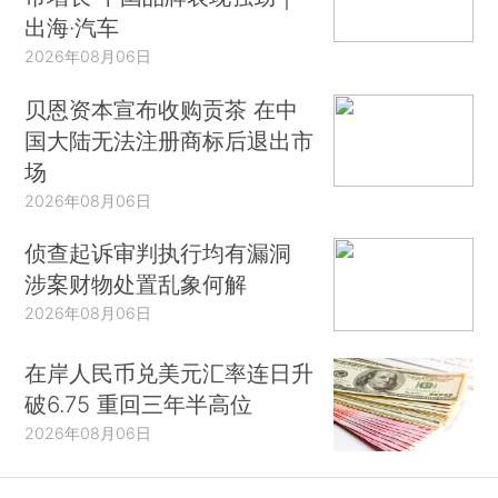
出海·汽车
2026年08月06日
贝恩资本宣布收购贡茶 在中
国大陆无法注册商标后退出市
场
2026年08月06日
侦查起诉审判执行均有漏洞
涉案财物处置乱象何解
2026年08月06日
在岸人民币兑美元汇率连日升
破6.75 重回三年半高位
2026年08月06日