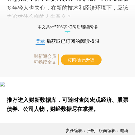
多年轻人也关心，在新的技术和经济环境下，应该
去追求什么样的人生意义？
本文共计5708字 订阅后继续阅读
登录
后获取已订阅的阅读权限
财新通会员
订阅/会员升级
可畅读全文
推荐进入
财新数据库
，可随时查阅宏观经济、股票
债券、公司人物，财经数据尽在掌握。
责任编辑：张帆 | 版面编辑：鲍琦