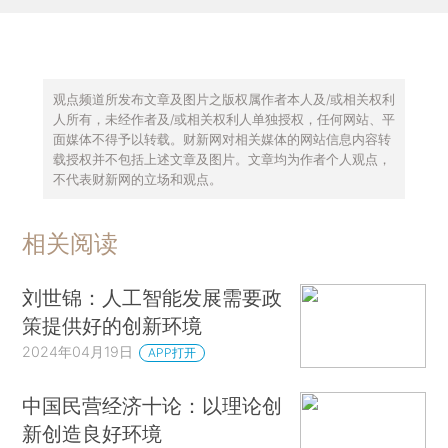
观点频道所发布文章及图片之版权属作者本人及/或相关权利
人所有，未经作者及/或相关权利人单独授权，任何网站、平
面媒体不得予以转载。财新网对相关媒体的网站信息内容转
载授权并不包括上述文章及图片。文章均为作者个人观点，
不代表财新网的立场和观点。
相关阅读
刘世锦：人工智能发展需要政
策提供好的创新环境
2024年04月19日
APP打开
中国民营经济十论：以理论创
新创造良好环境