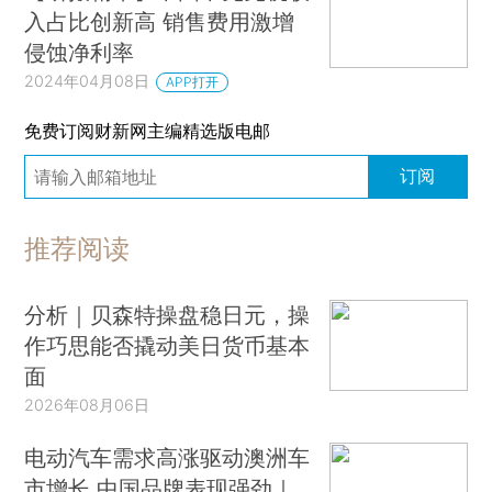
入占比创新高 销售费用激增
侵蚀净利率
2024年04月08日
APP打开
免费订阅财新网主编精选版电邮
订阅
推荐阅读
分析｜贝森特操盘稳日元，操
作巧思能否撬动美日货币基本
面
2026年08月06日
电动汽车需求高涨驱动澳洲车
市增长 中国品牌表现强劲｜