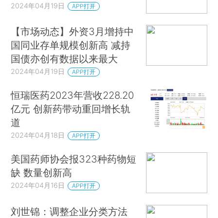
2024年04月19日
APP打开
【市场动态】外资3月增持中
国同业存单规模创新高 减持
国债亦创有数据以来最大
2024年04月19日
APP打开
恒瑞医药2023年营收228.20
亿元 创新药带动重回增长轨
道
2024年04月18日
APP打开
美国药师协会报323种药物短
缺 数量创新高
2024年04月16日
APP打开
刘世锦：调整企业分类方法