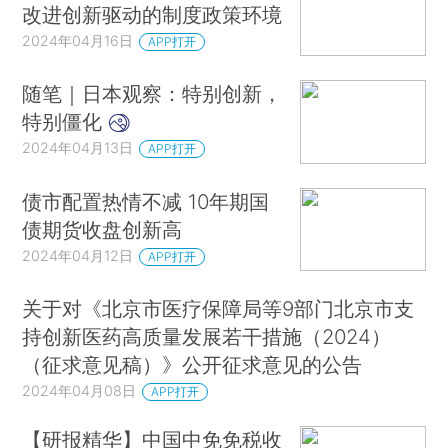
改进创新驱动的制度政策环境
2024年04月16日
APP打开
随笔｜日本观察：特别创新，
特别僵化
2024年04月13日
APP打开
债市配置热情不减 10年期国
债期货收盘创新高
2024年04月12日
APP打开
关于对《北京市医疗保障局等9部门北京市支
持创新医药高质量发展若干措施（2024）
（征求意见稿）》公开征求意见的公告
2024年04月08日
APP打开
【研报精华】中国中免免税收