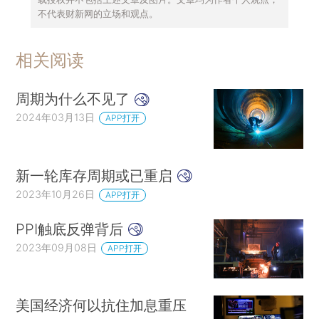
不代表财新网的立场和观点。
相关阅读
周期为什么不见了
2024年03月13日
APP打开
新一轮库存周期或已重启
2023年10月26日
APP打开
PPI触底反弹背后
2023年09月08日
APP打开
美国经济何以抗住加息重压