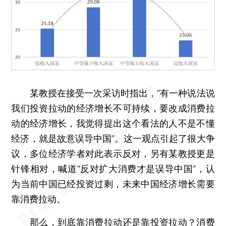
某教授在接受一次采访时指出，“有一种说法说
我们投资拉动的经济增长不可持续，要改成消费拉
动的经济增长，我觉得提出这个看法的人不是不懂
经济，就是故意误导中国”。这一观点引起了很大争
议，多位经济学者对此表示反对，另有某教授更是
针锋相对，喊道“反对扩大消费才是误导中国”，认
为当前中国已经投资过剩，未来中国经济增长需要
靠消费拉动。
那么，到底靠消费拉动还是靠投资拉动？消费