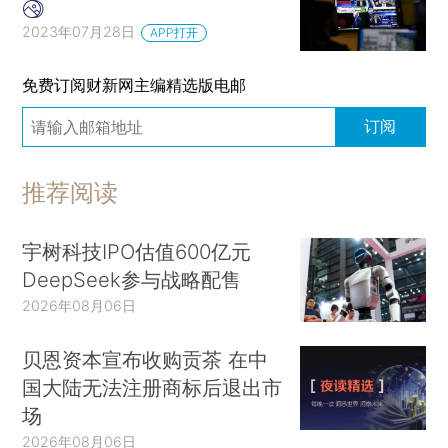
2023年07月28日
APP打开
免费订阅财新网主编精选版电邮
订阅
推荐阅读
宇树科技IPO估值600亿元
DeepSeek参与战略配售
2026年08月06日
贝恩资本宣布收购贡茶 在中
国大陆无法注册商标后退出市
场
2026年08月06日