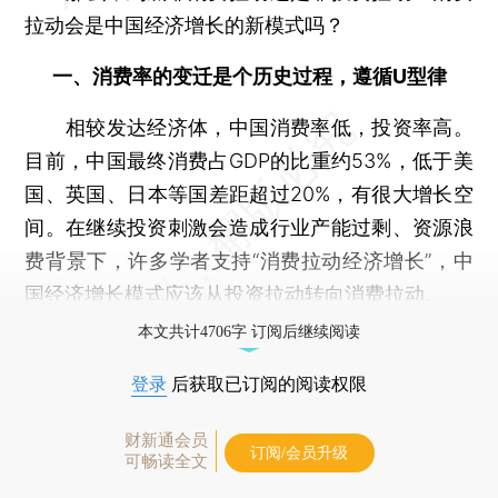
拉动会是中国经济增长的新模式吗？
一、消费率的变迁是个历史过程，遵循U型律
相较发达经济体，中国消费率低，投资率高。
目前，中国最终消费占GDP的比重约53%，低于美
国、英国、日本等国差距超过20%，有很大增长空
间。在继续投资刺激会造成行业产能过剩、资源浪
费背景下，许多学者支持“消费拉动经济增长”，中
国经济增长模式应该从投资拉动转向消费拉动。
本文共计4706字 订阅后继续阅读
登录
后获取已订阅的阅读权限
财新通会员
订阅/会员升级
可畅读全文