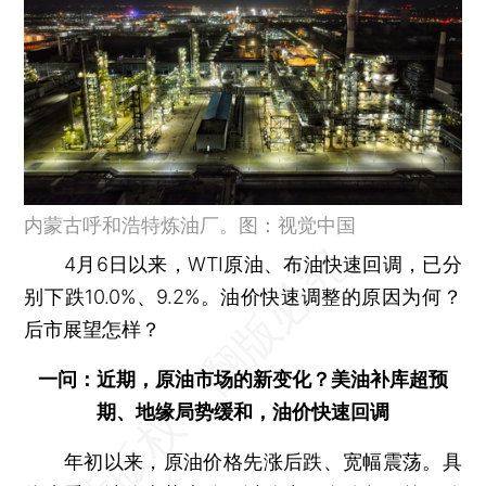
内蒙古呼和浩特炼油厂。图：视觉中国
4月6日以来，WTI原油、布油快速回调，已分
别下跌10.0%、9.2%。油价快速调整的原因为何？
后市展望怎样？
一问：近期，原油市场的新变化？美油补库超预
期、地缘局势缓和，油价快速回调
年初以来，原油价格先涨后跌、宽幅震荡。具