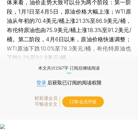
体来看，油价走势大致可以分为两个阶段：第一阶
段，1月1日至4月5日，原油价格大幅上涨；WTI原
油从年初的70.4美元/桶上涨21.3%至86.9美元/桶，
布伦特原油也由75.9美元/桶上涨18.3%至91.2美元/
桶。第二阶段，4月6日以来，原油价格快速调整；
WTI原油下跌10.0%至78.3美元/桶，布伦特原油也
下跌9.2%至82.8美元/桶。
本文共计2567字 订阅后继续阅读
登录
后获取已订阅的阅读权限
财新通会员
订阅/会员升级
可畅读全文