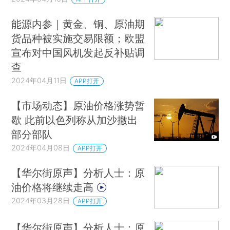
能源内参｜黄金、铜、原油期
货品种被实施交易限额；欧盟
宣布对中国风机发起反补贴调
查
2024年04月11日
APP打开
【市场动态】原油价格涨势暂
歇 此前以色列称从加沙撤出
部分部队
2024年04月08日
APP打开
【华尔街原声】分析人士：原
油价格将继续走高
2024年03月28日
APP打开
【华尔街原声】分析人士：原