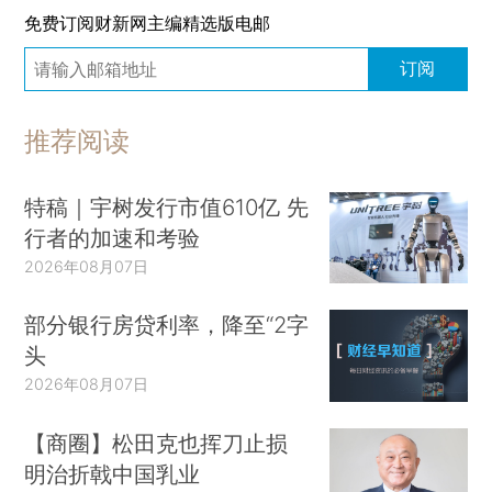
免费订阅财新网主编精选版电邮
订阅
推荐阅读
特稿｜宇树发行市值610亿 先
行者的加速和考验
2026年08月07日
部分银行房贷利率，降至“2字
头
2026年08月07日
【商圈】松田克也挥刀止损
明治折戟中国乳业