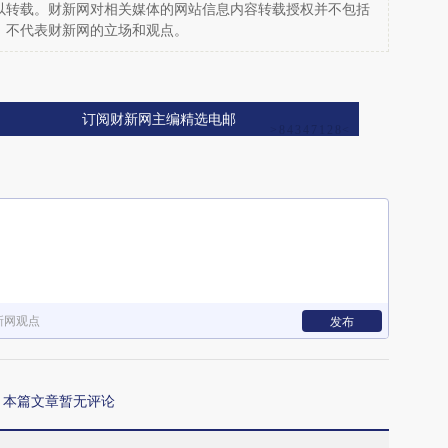
以转载。财新网对相关媒体的网站信息内容转载授权并不包括
，不代表财新网的立场和观点。
订阅财新网主编精选电邮
新网观点
发布
本篇文章暂无评论