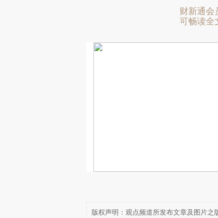
财新通会
可畅读全
版权声明：观点频道所发布文章及图片之版