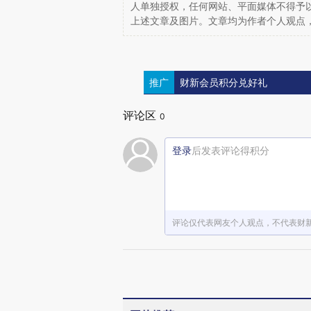
人单独授权，任何网站、平面媒体不得予
上述文章及图片。文章均为作者个人观点
推广
财新会员积分兑好礼
评论区
0
登录
后发表评论得积分
评论仅代表网友个人观点，不代表财