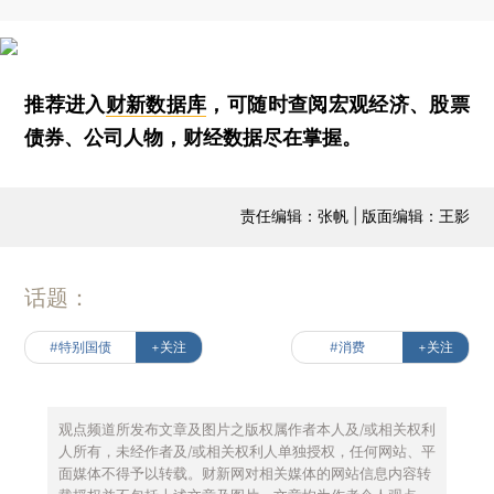
推荐进入
财新数据库
，可随时查阅宏观经济、股票
债券、公司人物，财经数据尽在掌握。
责任编辑：张帆 | 版面编辑：王影
话题：
#特别国债
+关注
#消费
+关注
观点频道所发布文章及图片之版权属作者本人及/或相关权利
人所有，未经作者及/或相关权利人单独授权，任何网站、平
面媒体不得予以转载。财新网对相关媒体的网站信息内容转