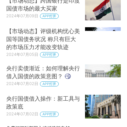
【市场动态】跨国银行是印度
国债市场的最大买家
2024年07月09日
APP打开
【市场动态】评级机构忧心美
国等国债务状况 称只有巨大
的市场压力才能改变轨迹
2024年07月05日
APP打开
央行卖债渐近：如何理解央行
借入国债的政策意图？
2024年07月02日
APP打开
央行国债借入操作：新工具与
政策底
2024年07月02日
APP打开