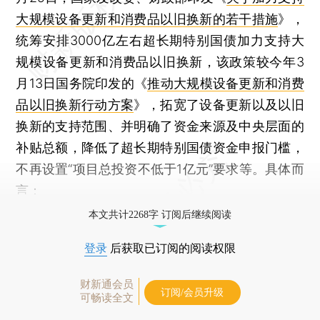
大规模设备更新和消费品以旧换新的若干措施
》，
统筹安排3000亿左右超长期特别国债加力支持大
规模设备更新和消费品以旧换新，该政策较今年3
月13日国务院印发的《
推动大规模设备更新和消费
品以旧换新行动方案
》，拓宽了设备更新以及以旧
换新的支持范围、并明确了资金来源及中央层面的
补贴总额，降低了超长期特别国债资金申报门槛，
不再设置“项目总投资不低于1亿元”要求等。具体而
言：
本文共计2268字 订阅后继续阅读
登录
后获取已订阅的阅读权限
财新通会员
订阅/会员升级
可畅读全文