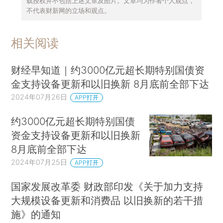
载授权并不包括上述文章及图片。文章均为作者个人观点，
不代表财新网的立场和观点。
相关阅读
财经早知道｜约3000亿元超长期特别国债资
金支持设备更新和以旧换新 8月底前全部下达
2024年07月26日
APP打开
约3000亿元超长期特别国债
资金支持设备更新和以旧换新
8月底前全部下达
2024年07月25日
APP打开
国家发展改革委 财政部印发《关于加力支持
大规模设备更新和消费品 以旧换新的若干措
施》的通知