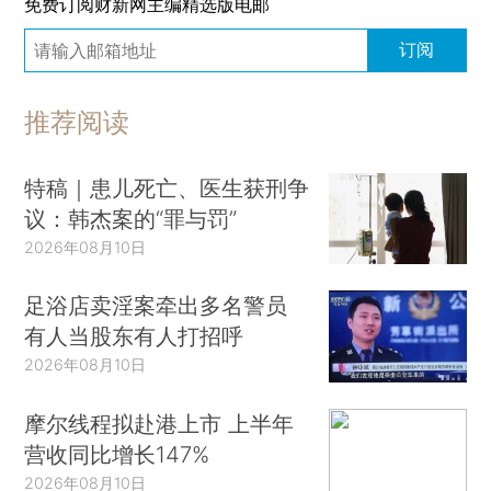
免费订阅财新网主编精选版电邮
订阅
推荐阅读
特稿｜患儿死亡、医生获刑争
议：韩杰案的“罪与罚”
2026年08月10日
足浴店卖淫案牵出多名警员
有人当股东有人打招呼
2026年08月10日
摩尔线程拟赴港上市 上半年
营收同比增长147%
2026年08月10日