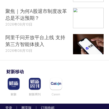
聚焦｜为何A股退市制度改革
总是不达预期？
2026年08月10日
阿里千问开放平台上线 支持
第三方智能体接入
2026年08月10日
财新移动
财新
财新周刊
Caixin
登录
网页版
订阅电邮
|
|