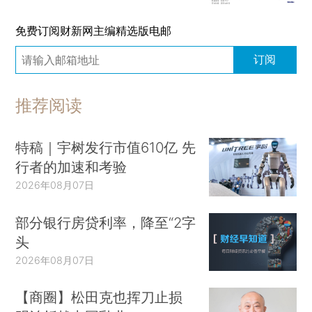
免费订阅财新网主编精选版电邮
订阅
推荐阅读
特稿｜宇树发行市值610亿 先
行者的加速和考验
2026年08月07日
部分银行房贷利率，降至“2字
头
2026年08月07日
【商圈】松田克也挥刀止损