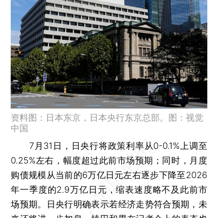
资料图：日本东京，日本央行东京总部。图：视觉
中国
7月31日，日央行将政策利率从0-0.1%上调至
0.25%左右，幅度超过此前市场预期；同时，月度
购债规模从当前的6万亿日元左右逐步下降至2026
年一季度的2.9万亿日元，缩表速度略不及此前市
场预期。日央行明确表示若经济走势符合预期，未