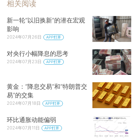
相关阅读
新一轮“以旧换新”的潜在宏观
影响
2024年07月26日
APP打开
对央行小幅降息的思考
2024年07月23日
APP打开
黄金：“降息交易”和“特朗普交
易”的交集
2024年07月18日
APP打开
环比通胀动能偏弱
2024年07月11日
APP打开