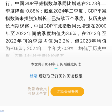
行。中国GDP平减指数单季同比增速在2023年二
季度降至-0.88%；截至2024年二季度，GDP平减
指数尚未摆脱负增长，已持续五个季度。从历史较
长周期观察，中国GDP平减指数同比增速在2000
年至2022年间的季度均值为3.6%，在2013年至
2022年间的季度均值为2.2%，但2023年均值
为-0.6%，2024年上半年为-0.9%，均低于历史中
枢，表明中国处于低物价状态。
本文共计8614字 订阅后继续阅读
登录
后获取已订阅的阅读权限
财新通会员
订阅/会员升级
可畅读全文