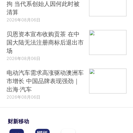
拘 当代系创始人因何此时被
清算
2026年08月06日
贝恩资本宣布收购贡茶 在中
国大陆无法注册商标后退出市
场
2026年08月06日
电动汽车需求高涨驱动澳洲车
市增长 中国品牌表现强劲｜
出海·汽车
2026年08月06日
财新移动