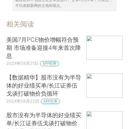
不代表财新网的立场和观点。
相关阅读
美国7月PCE物价增幅符合预
期 市场准备迎接4年来首次降
息
2024年08月31日
APP打开
【数据精华】股市没有为半导
体的好业绩买单/长江证券伍
戈谈打破物价负循环
2024年08月22日
APP打开
股市没有为半导体的好业绩买
单/长江证券伍戈谈打破物价