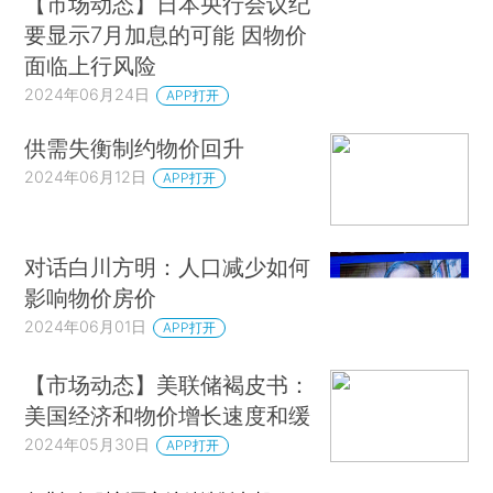
【市场动态】日本央行会议纪
要显示7月加息的可能 因物价
面临上行风险
2024年06月24日
APP打开
供需失衡制约物价回升
2024年06月12日
APP打开
对话白川方明：人口减少如何
影响物价房价
2024年06月01日
APP打开
【市场动态】美联储褐皮书：
美国经济和物价增长速度和缓
2024年05月30日
APP打开