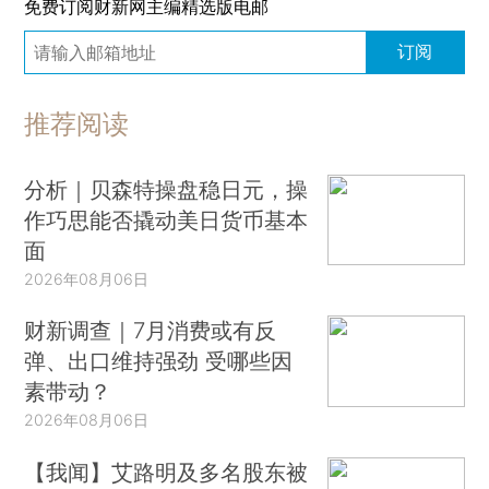
免费订阅财新网主编精选版电邮
订阅
推荐阅读
分析｜贝森特操盘稳日元，操
作巧思能否撬动美日货币基本
面
2026年08月06日
财新调查｜7月消费或有反
弹、出口维持强劲 受哪些因
素带动？
2026年08月06日
【我闻】艾路明及多名股东被