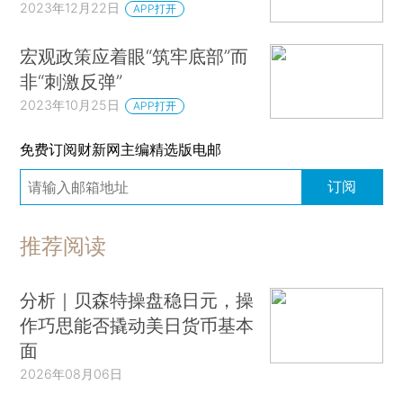
2023年12月22日
APP打开
宏观政策应着眼“筑牢底部”而
非“刺激反弹”
2023年10月25日
APP打开
免费订阅财新网主编精选版电邮
订阅
推荐阅读
分析｜贝森特操盘稳日元，操
作巧思能否撬动美日货币基本
面
2026年08月06日