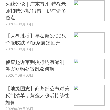
火线评论｜广东雷州“特教老
师招聘违规”很雷，仍有诸多
疑点
2026年08月06日
【大盘脉搏】早盘超3700只
个股收跌 AI链条震荡回升
2026年08月06日
侦查起诉审判执行均有漏洞
涉案财物处置乱象何解
2026年08月06日
【地缘图志】商务部公布对美
反制清单，黄金大涨后持续性
如何
2026年08月06日