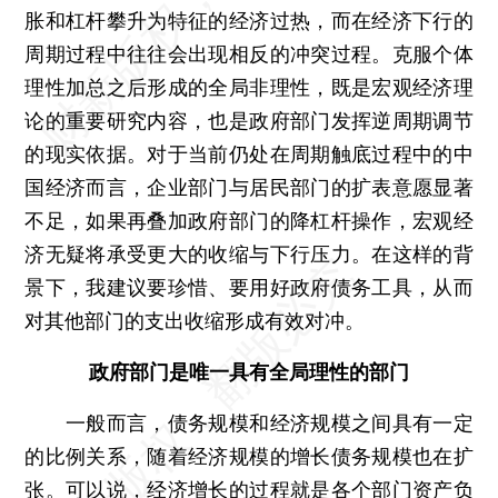
胀和杠杆攀升为特征的经济过热，而在经济下行的
周期过程中往往会出现相反的冲突过程。克服个体
理性加总之后形成的全局非理性，既是宏观经济理
论的重要研究内容，也是政府部门发挥逆周期调节
的现实依据。对于当前仍处在周期触底过程中的中
国经济而言，企业部门与居民部门的扩表意愿显著
不足，如果再叠加政府部门的降杠杆操作，宏观经
济无疑将承受更大的收缩与下行压力。在这样的背
景下，我建议要珍惜、要用好政府债务工具，从而
对其他部门的支出收缩形成有效对冲。
政府部门是唯一具有全局理性的部门
一般而言，债务规模和经济规模之间具有一定
的比例关系，随着经济规模的增长债务规模也在扩
张。可以说，经济增长的过程就是各个部门资产负