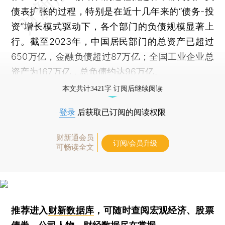
债表扩张的过程，特别是在近十几年来的“债务-投
资”增长模式驱动下，各个部门的负债规模显著上
行。截至2023年，中国居民部门的总资产已超过
650万亿，金融负债超过87万亿；全国工业企业总
资产为167万亿，总负债约达96万亿。
本文共计3421字 订阅后继续阅读
登录
后获取已订阅的阅读权限
财新通会员
订阅/会员升级
可畅读全文
推荐进入
财新数据库
，可随时查阅宏观经济、股票