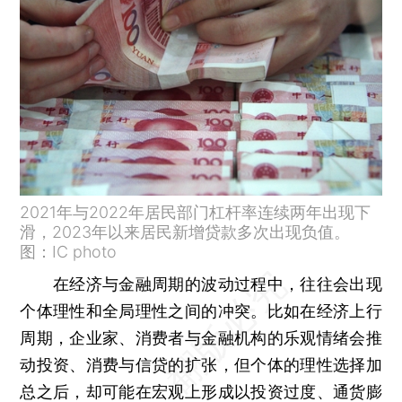
2021年与2022年居民部门杠杆率连续两年出现下
滑，2023年以来居民新增贷款多次出现负值。
图：IC photo
在经济与金融周期的波动过程中，往往会出现
个体理性和全局理性之间的冲突。比如在经济上行
周期，企业家、消费者与金融机构的乐观情绪会推
动投资、消费与信贷的扩张，但个体的理性选择加
总之后，却可能在宏观上形成以投资过度、通货膨