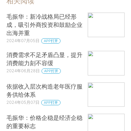
相关阅读
毛振华：新冷战格局已经形
成，吸引外商投资和鼓励企业
出海并重
2024年07月05日
APP打开
消费需求不足矛盾凸显，提升
消费能力刻不容缓
2024年06月28日
APP打开
依据收入层次构造老年医疗服
务供给体系
2024年05月07日
APP打开
毛振华：价格企稳是经济企稳
的重要标志