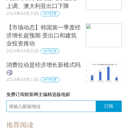
上调、澳大利亚出口下降
2024年04月25日
APP打开
【市场动态】韩国第一季度经
济增长超预期 受出口和建筑
业投资推动
2024年04月25日
APP打开
消费拉动是经济增长新模式吗
2024年04月23日
APP打开
免费订阅财新网主编精选版电邮
订阅
推荐阅读