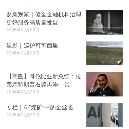
财新观察｜健全金融机构治理
更好服务高质量发展
2026年08月08日
显影｜巡护可可西里
2026年08月09日
【商圈】哥伦比亚新总统：拉
美亲特朗普右翼再添一员
2026年08月09日
专栏｜AI“煤矿”中的金丝雀
2026年08月09日