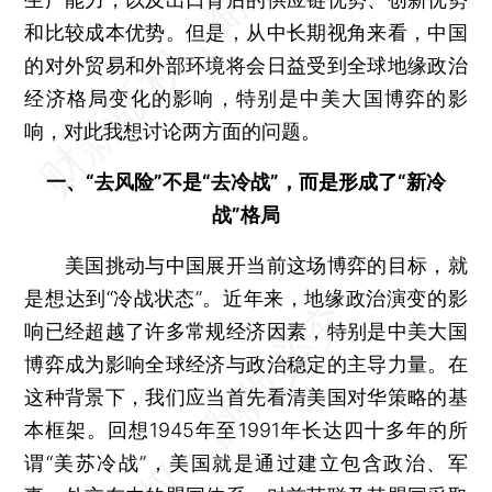
和比较成本优势。但是，从中长期视角来看，中国
的对外贸易和外部环境将会日益受到全球地缘政治
经济格局变化的影响，特别是中美大国博弈的影
响，对此我想讨论两方面的问题。
一、“去风险”不是“去冷战”，而是形成了“新冷
战”格局
美国挑动与中国展开当前这场博弈的目标，就
是想达到“冷战状态”。近年来，地缘政治演变的影
响已经超越了许多常规经济因素，特别是中美大国
博弈成为影响全球经济与政治稳定的主导力量。在
这种背景下，我们应当首先看清美国对华策略的基
本框架。回想1945年至1991年长达四十多年的所
谓“美苏冷战”，美国就是通过建立包含政治、军