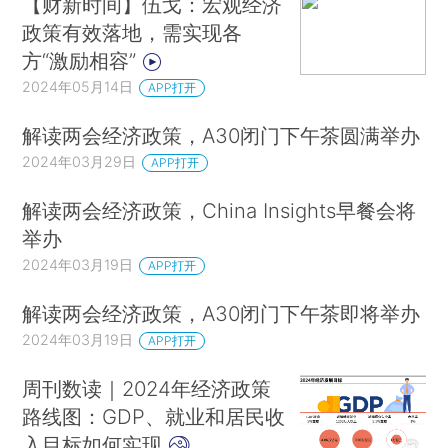
【财新时间】伍戈：宏观经济
政策有效落地，需实现各
方“激励相容”
2024年05月14日
APP打开
解读两会经济政策，A30闭门下午茶圆满举办
2024年03月29日
APP打开
解读两会经济政策，China Insights早餐会将
举办
2024年03月19日
APP打开
解读两会经济政策，A30闭门下午茶即将举办
2024年03月19日
APP打开
周刊数读｜2024年经济政策
路线图：GDP、就业和居民收
入目标如何实现