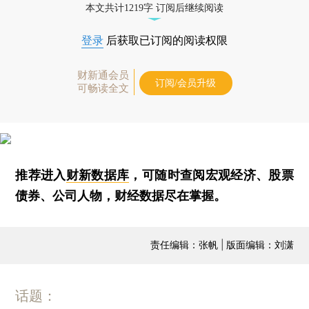
本文共计1219字 订阅后继续阅读
登录
后获取已订阅的阅读权限
财新通会员
订阅/会员升级
可畅读全文
推荐进入
财新数据库
，可随时查阅宏观经济、股票
债券、公司人物，财经数据尽在掌握。
责任编辑：张帆 | 版面编辑：刘潇
话题：