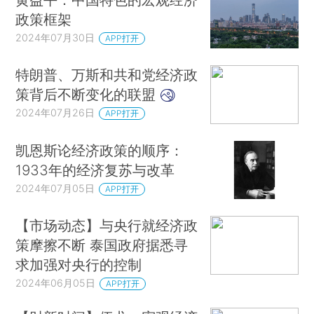
政策框架
2024年07月30日
APP打开
特朗普、万斯和共和党经济政
策背后不断变化的联盟
2024年07月26日
APP打开
凯恩斯论经济政策的顺序：
1933年的经济复苏与改革
2024年07月05日
APP打开
【市场动态】与央行就经济政
策摩擦不断 泰国政府据悉寻
求加强对央行的控制
2024年06月05日
APP打开