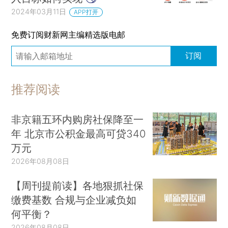
2024年03月11日
APP打开
免费订阅财新网主编精选版电邮
订阅
推荐阅读
非京籍五环内购房社保降至一
年 北京市公积金最高可贷340
万元
2026年08月08日
【周刊提前读】各地狠抓社保
缴费基数 合规与企业减负如
何平衡？
2026年08月08日