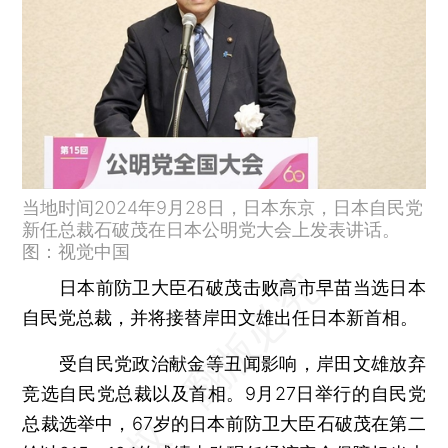
当地时间2024年9月28日，日本东京，日本自民党
新任总裁石破茂在日本公明党大会上发表讲话。
图：视觉中国
日本前防卫大臣石破茂击败高市早苗当选日本
自民党总裁，并将接替岸田文雄出任日本新首相。
受自民党政治献金等丑闻影响，岸田文雄放弃
竞选自民党总裁以及首相。9月27日举行的自民党
总裁选举中，67岁的日本前防卫大臣石破茂在第二