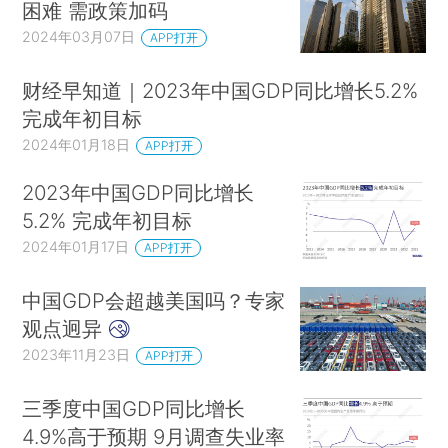
困难 需政策加码
2024年03月07日
APP打开
财经早知道｜2023年中国GDP同比增长5.2%
完成年初目标
2024年01月18日
APP打开
2023年中国GDP同比增长
5.2% 完成年初目标
2024年01月17日
APP打开
中国GDP会超越美国吗？专家
观点迥异
2023年11月23日
APP打开
三季度中国GDP同比增长
4.9%高于预期 9月调查失业率