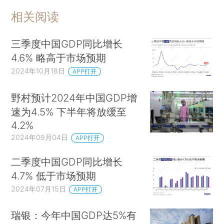
相关阅读
三季度中国GDP同比增长
4.6% 略高于市场预期
2024年10月18日
APP打开
野村预计2024年中国GDP增
速为4.5% 下半年将放缓至
4.2%
2024年09月04日
APP打开
二季度中国GDP同比增长
4.7% 低于市场预期
2024年07月15日
APP打开
瑞银：今年中国GDP达5%有