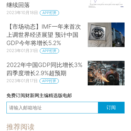
继续回落
2023年10月18日
APP打开
【市场动态】IMF一年来首次
上调世界经济展望 预计中国
GDP今年将增长5.2%
2023年01月31日
APP打开
2022年中国GDP同比增长3%
四季度增长2.9%超预期
2023年01月17日
APP打开
免费订阅财新网主编精选版电邮
订阅
推荐阅读