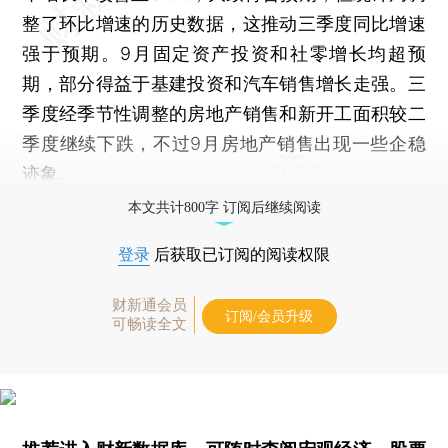
整了环比增速的历史数据，这推动三季度同比增速
强于预期。9月固定资产投资和社零增长均超预
期，部分得益于基建投资和汽车销售增长走强。三
季度经季节性调整的房地产销售和新开工面积较二
季度继续下跌，不过9月房地产销售出现一些企稳
迹象。
本文共计800字 订阅后继续阅读
登录
后获取已订阅的阅读权限
财新通会员
订阅/会员升级
可畅读全文