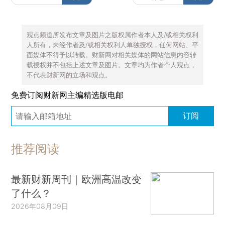
观点频道所发布文章及图片之版权属作者本人及/或相关权利
人所有，未经作者及/或相关权利人单独授权，任何网站、平
面媒体不得予以转载。财新网对相关媒体的网站信息内容转
载授权并不包括上述文章及图片。文章均为作者个人观点，
不代表财新网的立场和观点。
免费订阅财新网主编精选版电邮
订阅
推荐阅读
最新财新周刊｜欧洲高温改变
了什么？
2026年08月09日