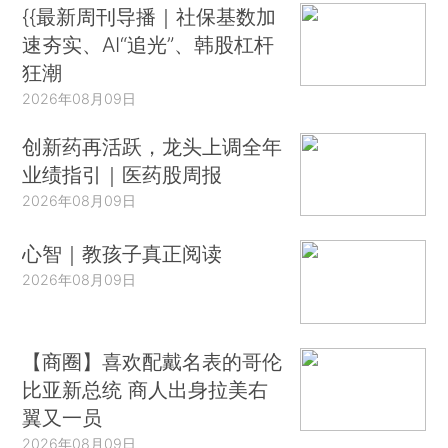
{{最新周刊导播｜社保基数加
速夯实、AI“追光”、韩股杠杆
狂潮
2026年08月09日
创新药再活跃，龙头上调全年
业绩指引｜医药股周报
2026年08月09日
心智｜教孩子真正阅读
2026年08月09日
【商圈】喜欢配戴名表的哥伦
比亚新总统 商人出身拉美右
翼又一员
2026年08月09日