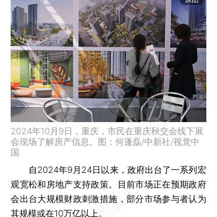
2024年10月9日，重庆，市民在重庆秋交会线下展
会现场了解房产信息。图：何蓬磊/中新社/视觉中
国
自2024年9月24日以来，政府出台了一系列宏
观宽松和房地产支持政策。目前市场正在预期政府
会出台大规模财政刺激措施，部分市场参与者认为
其规模或在10万亿以上。