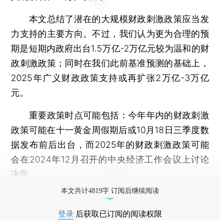
本文总结了潜在的大规模财政刺激政策应当发
力支持的主要方向。不过，我们认为更为合理的预
期是短期内政府出台1.5万亿-2万亿元较为温和的财
政刺激政策；同时在我们此前基准预测的基础上，
2025年广义财政政策支持或再扩张2万亿-3万亿
元。
重要政策时点可能包括：今年年内的财政刺激
政策可能在十一黄金周假期后或10月18日三季度数
据发布前后出台，而2025年的财政刺激政策可能
会在2024年12月召开的中央经济工作会议上讨论
决定。
本文共计4819字 订阅后继续阅读
登录
后获取已订阅的阅读权限