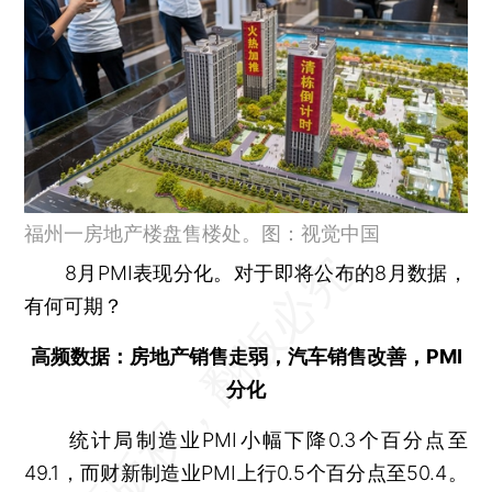
福州一房地产楼盘售楼处。图：视觉中国
8月PMI表现分化。对于即将公布的8月数据，
有何可期？
高频数据：房地产销售走弱，汽车销售改善，PMI
分化
统计局制造业PMI小幅下降0.3个百分点至
49.1，而财新制造业PMI上行0.5个百分点至50.4。