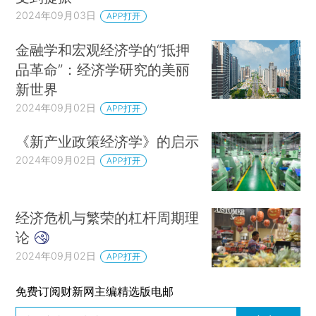
2024年09月03日
APP打开
金融学和宏观经济学的“抵押
品革命”：经济学研究的美丽
新世界
2024年09月02日
APP打开
《新产业政策经济学》的启示
2024年09月02日
APP打开
经济危机与繁荣的杠杆周期理
论
2024年09月02日
APP打开
免费订阅财新网主编精选版电邮