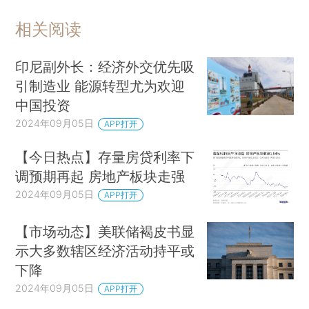
相关阅读
印尼副外长：经济外交优先吸
引制造业 能源转型尤为欢迎
中国投资
2024年09月05日
APP打开
【今日热点】存量房贷利率下
调预期再起 房地产板块走强
2024年09月05日
APP打开
【市场动态】美联储褐皮书显
示大多数辖区经济活动持平或
下降
2024年09月05日
APP打开