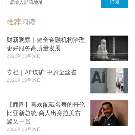
订阅
推荐阅读
财新观察｜健全金融机构治理
更好服务高质量发展
2026年08月08日
专栏｜AI“煤矿”中的金丝雀
2026年08月09日
【商圈】喜欢配戴名表的哥伦
比亚新总统 商人出身拉美右
翼又一员
2026年08月09日