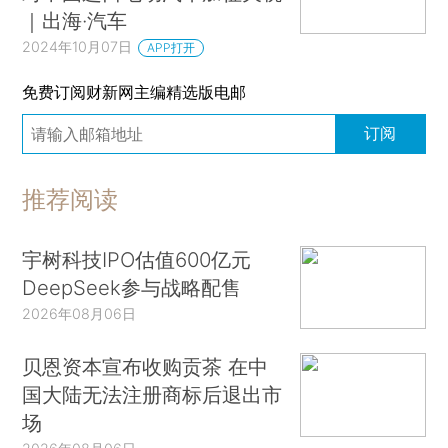
｜出海·汽车
2024年10月07日
APP打开
免费订阅财新网主编精选版电邮
订阅
推荐阅读
宇树科技IPO估值600亿元
DeepSeek参与战略配售
2026年08月06日
贝恩资本宣布收购贡茶 在中
国大陆无法注册商标后退出市
场