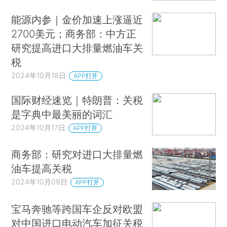
能源内参｜金价加速上涨逼近
2700美元；商务部：中方正
研究提高进口大排量燃油车关
税
2024年10月18日
APP打开
国际财经速览｜特朗普：关税
是字典中最美丽的词汇
2024年10月17日
APP打开
商务部：研究对进口大排量燃
油车提高关税
2024年10月09日
APP打开
宝马奔驰等跨国车企反对欧盟
对中国进口电动汽车加征关税