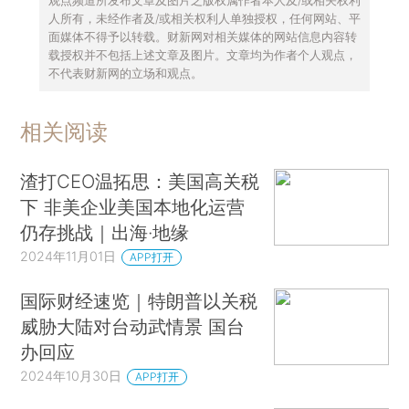
人所有，未经作者及/或相关权利人单独授权，任何网站、平
面媒体不得予以转载。财新网对相关媒体的网站信息内容转
载授权并不包括上述文章及图片。文章均为作者个人观点，
不代表财新网的立场和观点。
相关阅读
渣打CEO温拓思：美国高关税
下 非美企业美国本地化运营
仍存挑战｜出海·地缘
2024年11月01日
APP打开
国际财经速览｜特朗普以关税
威胁大陆对台动武情景 国台
办回应
2024年10月30日
APP打开