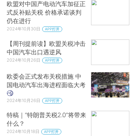
欧盟对中国产电动汽车加征正
式反补贴关税 价格承诺谈判
仍在进行
2024年10月30日
APP打开
【周刊提前读】欧盟关税冲击
中国汽车出口遇逆风
2024年10月26日
APP打开
欧委会正式发布关税措施 中
国电动汽车出海进程面临大考
2024年10月26日
APP打开
特稿｜“特朗普关税2.0”将带来
什么？
2024年10月18日
APP打开