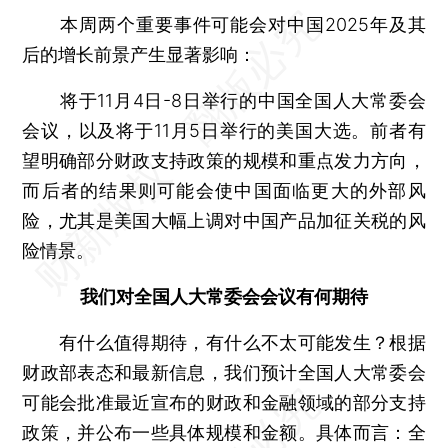
本周两个重要事件可能会对中国2025年及其
后的增长前景产生显著影响：
将于11月4日-8日举行的中国全国人大常委会
会议，以及将于11月5日举行的美国大选。前者有
望明确部分财政支持政策的规模和重点发力方向，
而后者的结果则可能会使中国面临更大的外部风
险，尤其是美国大幅上调对中国产品加征关税的风
险情景。
我们对全国人大常委会会议有何期待
有什么值得期待，有什么不太可能发生？根据
财政部表态和最新信息，我们预计全国人大常委会
可能会批准最近宣布的财政和金融领域的部分支持
政策，并公布一些具体规模和金额。具体而言：全