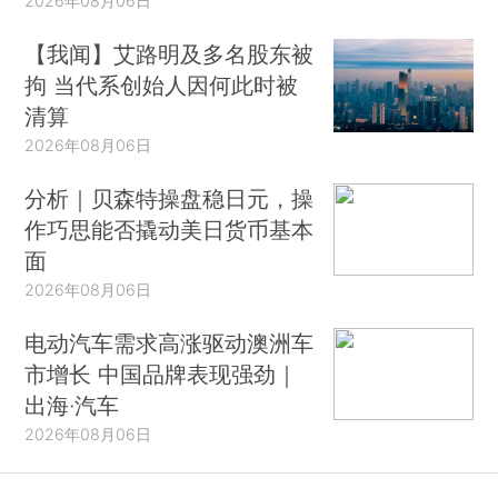
2026年08月06日
【我闻】艾路明及多名股东被
拘 当代系创始人因何此时被
清算
2026年08月06日
分析｜贝森特操盘稳日元，操
作巧思能否撬动美日货币基本
面
2026年08月06日
电动汽车需求高涨驱动澳洲车
市增长 中国品牌表现强劲｜
出海·汽车
2026年08月06日