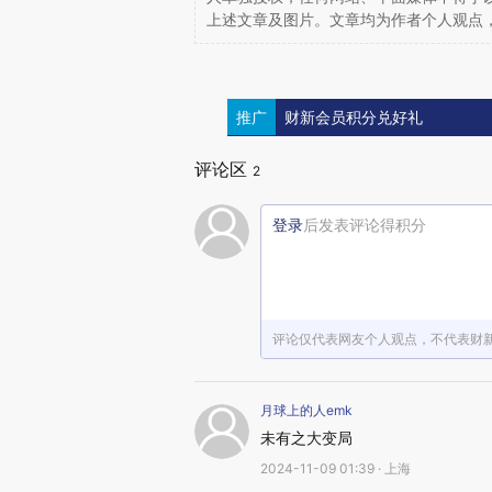
上述文章及图片。文章均为作者个人观点
推广
财新会员积分兑好礼
评论区
2
登录
后发表评论得积分
评论仅代表网友个人观点，不代表财
月球上的人emk
未有之大变局
2024-11-09 01:39 · 上海