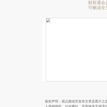
财新通会
可畅读全
版权声明：观点频道所发布文章及图片之版
人单独授权，任何网站、平面媒体不得予