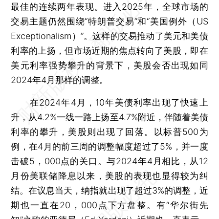
最佳的连续两年表现。进入2025年，全球市场的
交易主题仍然围绕“特朗普交易”和“美国例外（US
Exceptionalism）”。这样的交易推动了美元和美债
利率的上扬，但市场近期的焦点转向了美股，即在
美元利率强势攀升的背景下，美股会否出现如同
2024年4月那样的调整。
在2024年4月，10年美债利率出现了快速上
升，从4.2%一线一路上扬至4.7%附近，伴随着美债
利率的攀升，美股则出现了回落。以标普500为
例，在4月的前三周的调整幅度超过了5%，并一度
击破5，000点的关口。与2024年4月相比，从12
月份美联储降息以来，美股的表现也显得较为纠
结。在议息当天，纳指就出现了超过3%的调整，近
期也一直在20，000点下方盘整。有“华尔街先