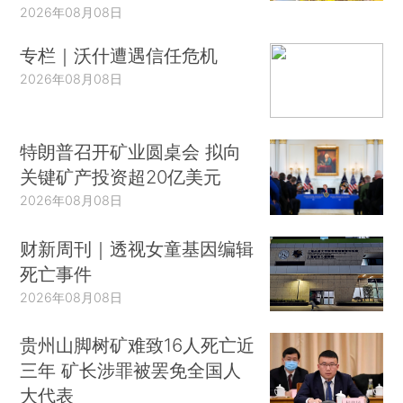
2026年08月08日
专栏｜沃什遭遇信任危机
2026年08月08日
特朗普召开矿业圆桌会 拟向
关键矿产投资超20亿美元
2026年08月08日
财新周刊｜透视女童基因编辑
死亡事件
2026年08月08日
贵州山脚树矿难致16人死亡近
三年 矿长涉罪被罢免全国人
大代表