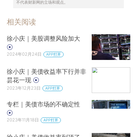
不代表财新网的立场和观点。
相关阅读
徐小庆｜美股调整风险加大
2024年02月24日
APP打开
徐小庆｜美债收益率下行并非
昙花一现
2023年12月23日
APP打开
专栏｜美债市场的不确定性
2023年11月18日
APP打开