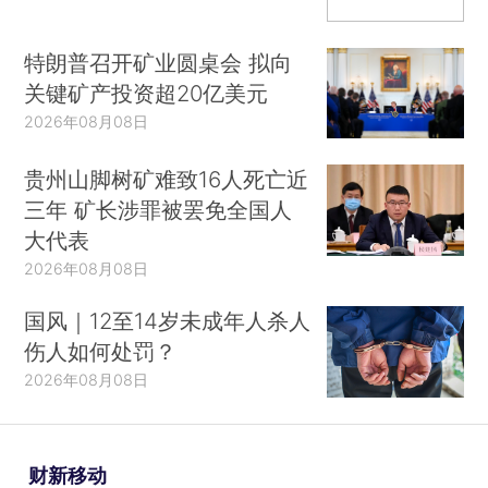
特朗普召开矿业圆桌会 拟向
关键矿产投资超20亿美元
2026年08月08日
贵州山脚树矿难致16人死亡近
三年 矿长涉罪被罢免全国人
大代表
2026年08月08日
国风｜12至14岁未成年人杀人
伤人如何处罚？
2026年08月08日
财新移动