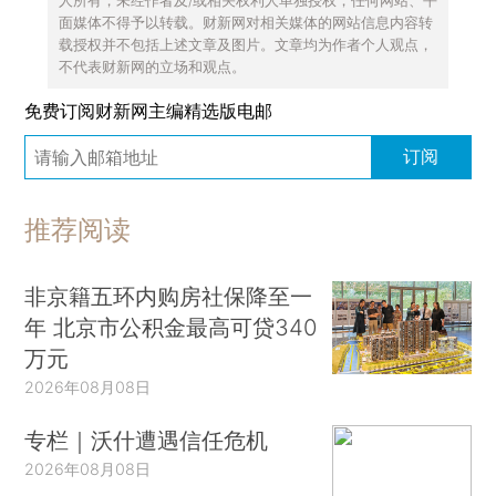
人所有，未经作者及/或相关权利人单独授权，任何网站、平
面媒体不得予以转载。财新网对相关媒体的网站信息内容转
载授权并不包括上述文章及图片。文章均为作者个人观点，
不代表财新网的立场和观点。
免费订阅财新网主编精选版电邮
订阅
推荐阅读
非京籍五环内购房社保降至一
年 北京市公积金最高可贷340
万元
2026年08月08日
专栏｜沃什遭遇信任危机
2026年08月08日