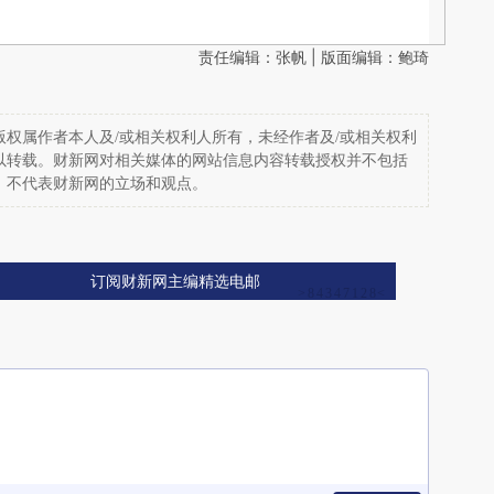
责任编辑：张帆 | 版面编辑：鲍琦
权属作者本人及/或相关权利人所有，未经作者及/或相关权利
以转载。财新网对相关媒体的网站信息内容转载授权并不包括
，不代表财新网的立场和观点。
订阅财新网主编精选电邮