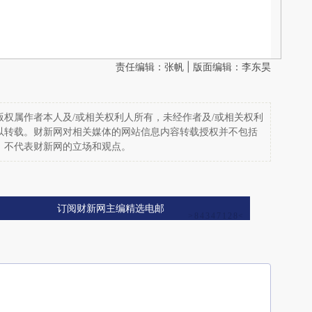
责任编辑：张帆 | 版面编辑：李东昊
权属作者本人及/或相关权利人所有，未经作者及/或相关权利
以转载。财新网对相关媒体的网站信息内容转载授权并不包括
，不代表财新网的立场和观点。
订阅财新网主编精选电邮