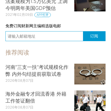
法案规模为1.5万亿美元 上调
今明两年美国GDP预估
2021年02月09日
APP打开
免费订阅财新网主编精选版电邮
订阅
推荐阅读
河南“三支一扶”考试规模化作
弊 内外勾结提前获取试卷
2026年08月07日
海外金融专才回流香港 外籍
工作签证翻倍
2026年08月07日