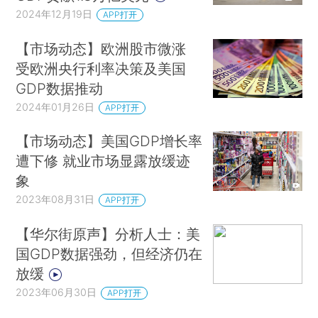
2024年12月19日
APP打开
【市场动态】欧洲股市微涨
受欧洲央行利率决策及美国
GDP数据推动
2024年01月26日
APP打开
【市场动态】美国GDP增长率
遭下修 就业市场显露放缓迹
象
2023年08月31日
APP打开
【华尔街原声】分析人士：美
国GDP数据强劲，但经济仍在
放缓
2023年06月30日
APP打开