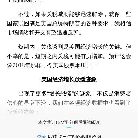
不过，如果关税威胁能够迅速解除，就像一些
国家试图满足美国总统特朗普的各种要求，我相信
市场情绪和开支有望迅速反弹。
短期内，关税谈判是美国经济增长的关键。但
不幸的是，短期之内关税可能有所增加。预计这会
像2018年那样，令美国股票承压。
美国经济增长放缓迹象
出现了更多“增长恐慌”的迹象。不仅是消费者
信心的显著下滑，我们在各项经济数据中也看到了
放缓的迹象：
本文共计1622字 订阅后继续阅读
登录
后获取已订阅的阅读权限