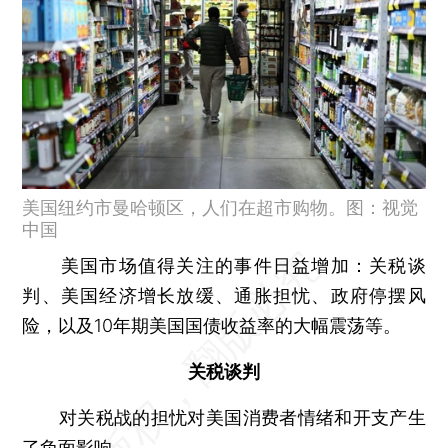
美国纽约市曼哈顿区，人们在超市购物。图：视觉
中国
美国市场值得关注的事件日益增加：关税谈
判、美国经济增长放缓、通胀担忧、政府停摆风
险，以及10年期美国国债收益率的大幅震荡等。
关税谈判
对关税战的担忧对美国消费者情绪和开支产生
了负面影响。