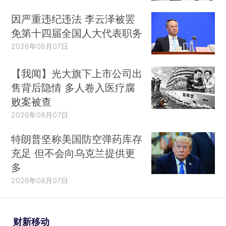
因严重违纪违法 李云泽被罢
免第十四届全国人大代表职务
2026年08月07日
【我闻】光大旗下上市公司出
售背后隐情 多人卷入医疗腐
败案被查
2026年08月07日
特朗普坚称美国防空弹药库存
充足 但不会向乌克兰提供更
多
2026年08月07日
财新移动