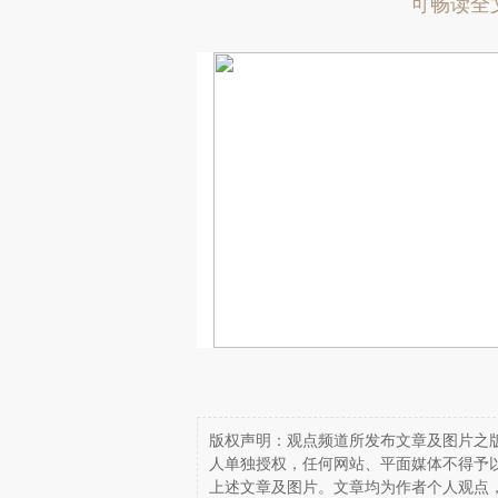
可畅读全
版权声明：观点频道所发布文章及图片之版
人单独授权，任何网站、平面媒体不得予
上述文章及图片。文章均为作者个人观点