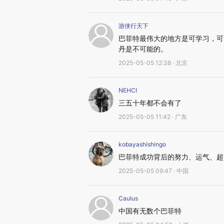
游侠行天下
巴菲特最伟大的地方是可学习，可
丹是不可能的。
2025-05-05 12:38 · 北京
NEHCI
三五十年都不会有了
2025-05-05 11:42 · 广东
kobayashishingo
巴菲特成功背后的努力、运气、超
2025-05-05 09:47 · 中国
Caulus
中国有无数个巴菲特