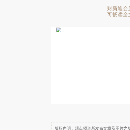
财新通会
可畅读全
版权声明：观点频道所发布文章及图片之版