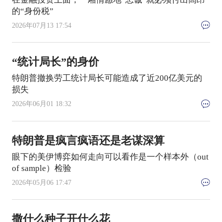
的“身份税”
2026年07月13 17:54
“统计局长”的身价
特朗普撤换劳工统计局长可能造成了近200亿美元的
损失
2026年06月01 18:32
特朗普是疯言疯语还是老谋深算
眼下的美伊博弈如何走向可以看作是一个样本外（out
of sample）检验
2026年05月06 17:47
撒什么种子开什么花