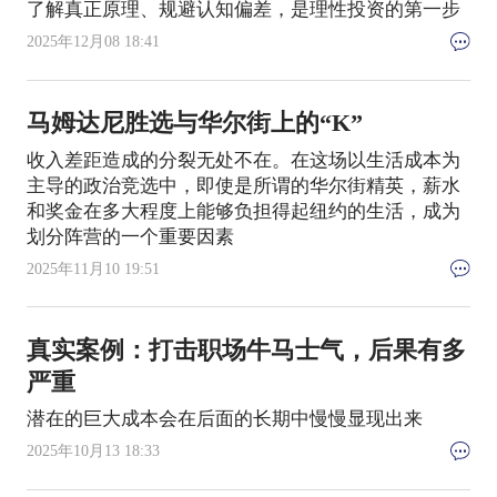
了解真正原理、规避认知偏差，是理性投资的第一步
2025年12月08 18:41
马姆达尼胜选与华尔街上的“K”
收入差距造成的分裂无处不在。在这场以生活成本为
主导的政治竞选中，即使是所谓的华尔街精英，薪水
和奖金在多大程度上能够负担得起纽约的生活，成为
划分阵营的一个重要因素
2025年11月10 19:51
真实案例：打击职场牛马士气，后果有多
严重
潜在的巨大成本会在后面的长期中慢慢显现出来
2025年10月13 18:33