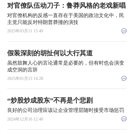
对官僚队伍动刀子：鲁莽风格的老戏新唱
对官僚机构的反感一直存在于美国的政治文化中，民
主党只能反对特朗普莽撞的演技
2025年03月11 15:49
假装深刻的胡扯何以大行其道
虽然鼓舞人心的言论通常是必要的，但有时也会演变
成空洞的言辞
2025年01月13 14:28
“炒股炒成股东”不再是个悲剧
良好的公司治理应该让企业管理层随时接受市场惩罚
2024年12月16 12:40