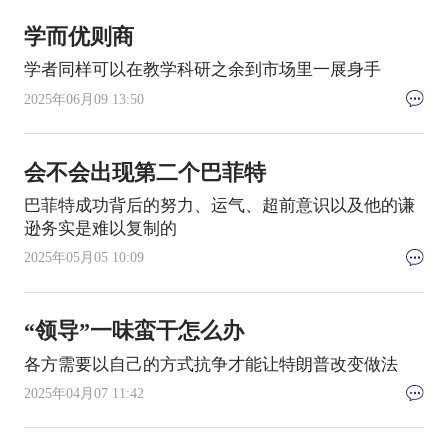
学而优则商
学者同样可以在教学科研之余到市场里一展身手
2025年06月09 13:50
会不会出现第二个巴菲特
巴菲特成功背后的努力、运气、超前意识以及他的谦
逊务实是难以复制的
2025年05月05 10:09
“领导”一味蛮干怎么办
各方需要以自己的方式抗争才能让特朗普改变做法
2025年04月07 11:42