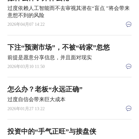
过度依赖人工智能而不去审视其潜在“盲点 ”将会带来
意想不到的风险
2026年04月07 14:22
下注“预测市场”，不被“砖家”忽悠
前提是愿意分享信息，并且面对现实
2026年03月10 11:50
怎么办？老板“永远正确”
过度自信会带来巨大成本
2026年01月27 13:22
投资中的“手气正旺”与接盘侠