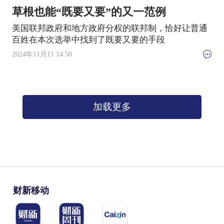
草根也能“既要又要”的又一范例
美国联邦政府和地方政府分权的联邦制，恰好让普通
百姓在本次选举中找到了既要又要的手段
2024年11月11 14:50
加载更多
财新移动