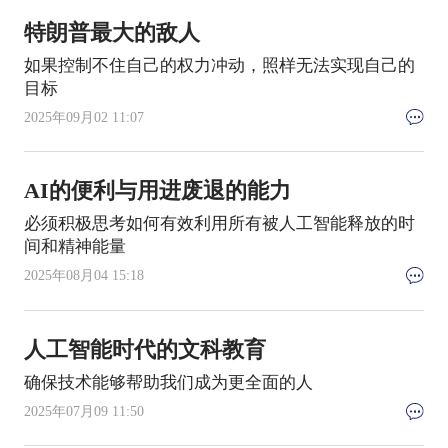
特朗普最大的敌人
如果控制不住自己的权力冲动，照样无法实现自己的
目标
2025年09月02 11:07
AI的便利与用进废退的能力
必须积极思考如何有效利用所有被人工智能释放的时
间和精神能量
2025年08月04 15:18
人工智能时代的文科教育
确保技术能够帮助我们成为更全面的人
2025年07月09 11:50