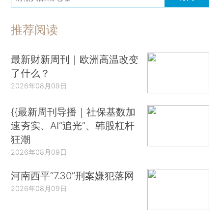
推荐阅读
最新财新周刊｜欧洲高温改变
了什么？
2026年08月09日
{{最新周刊导播｜社保基数加
速夯实、AI“追光”、韩股杠杆
狂潮
2026年08月09日
河南西平“7.30”刑案嫌犯落网
2026年08月09日