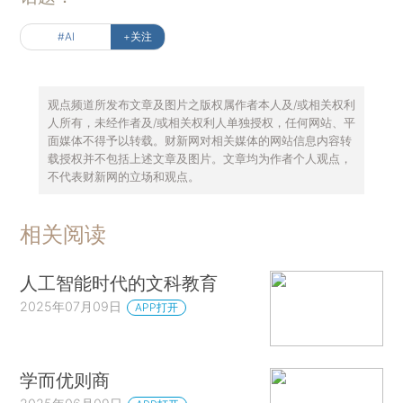
#AI
+关注
观点频道所发布文章及图片之版权属作者本人及/或相关权利
人所有，未经作者及/或相关权利人单独授权，任何网站、平
面媒体不得予以转载。财新网对相关媒体的网站信息内容转
载授权并不包括上述文章及图片。文章均为作者个人观点，
不代表财新网的立场和观点。
相关阅读
人工智能时代的文科教育
2025年07月09日
APP打开
学而优则商