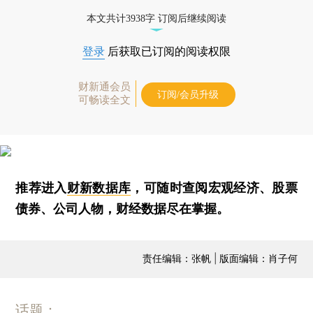
本文共计3938字 订阅后继续阅读
登录
后获取已订阅的阅读权限
财新通会员
订阅/会员升级
可畅读全文
推荐进入
财新数据库
，可随时查阅宏观经济、股票
债券、公司人物，财经数据尽在掌握。
责任编辑：张帆 | 版面编辑：肖子何
话题：