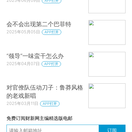
2025年06月09日
APP打开
会不会出现第二个巴菲特
2025年05月05日
APP打开
“领导”一味蛮干怎么办
2025年04月07日
APP打开
对官僚队伍动刀子：鲁莽风格
的老戏新唱
2025年03月11日
APP打开
免费订阅财新网主编精选版电邮
订阅