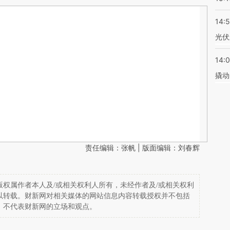
14:
光伏
14:
撬动
责任编辑：张帆 | 版面编辑：刘春辉
权属作者本人及/或相关权利人所有，未经作者及/或相关权利
以转载。财新网对相关媒体的网站信息内容转载授权并不包括
，不代表财新网的立场和观点。