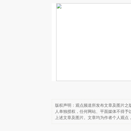
版权声明：观点频道所发布文章及图片之版
人单独授权，任何网站、平面媒体不得予
上述文章及图片。文章均为作者个人观点