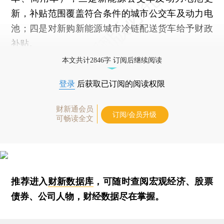
新，补贴范围覆盖符合条件的城市公交车及动力电
池；四是对新购新能源城市冷链配送货车给予财政
补贴。
本文共计2846字 订阅后继续阅读
登录
后获取已订阅的阅读权限
财新通会员
订阅/会员升级
可畅读全文
推荐进入
财新数据库
，可随时查阅宏观经济、股票
债券、公司人物，财经数据尽在掌握。