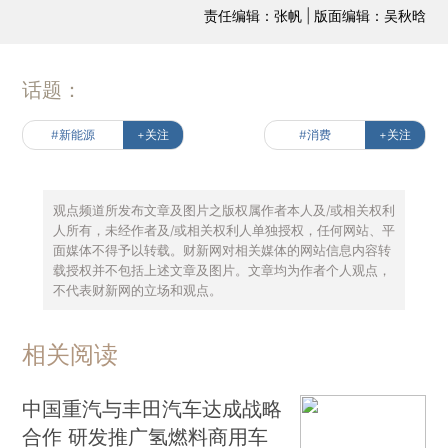
责任编辑：张帆 | 版面编辑：吴秋晗
话题：
#新能源
+关注
#消费
+关注
观点频道所发布文章及图片之版权属作者本人及/或相关权利
人所有，未经作者及/或相关权利人单独授权，任何网站、平
面媒体不得予以转载。财新网对相关媒体的网站信息内容转
载授权并不包括上述文章及图片。文章均为作者个人观点，
不代表财新网的立场和观点。
相关阅读
中国重汽与丰田汽车达成战略
合作 研发推广氢燃料商用车