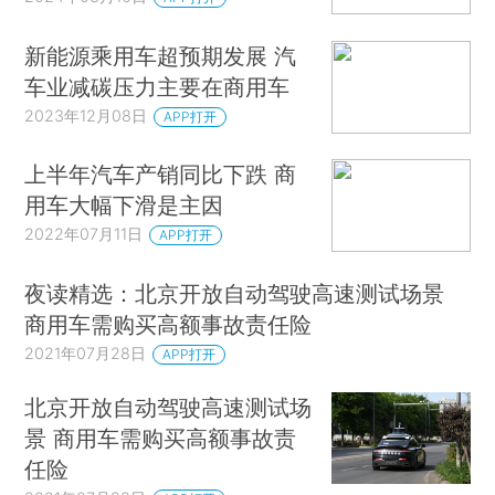
新能源乘用车超预期发展 汽
车业减碳压力主要在商用车
2023年12月08日
APP打开
上半年汽车产销同比下跌 商
用车大幅下滑是主因
2022年07月11日
APP打开
夜读精选：北京开放自动驾驶高速测试场景
商用车需购买高额事故责任险
2021年07月28日
APP打开
北京开放自动驾驶高速测试场
景 商用车需购买高额事故责
任险