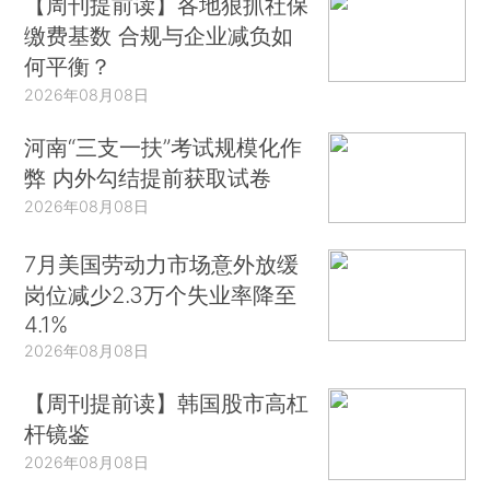
【周刊提前读】各地狠抓社保
缴费基数 合规与企业减负如
何平衡？
2026年08月08日
河南“三支一扶”考试规模化作
弊 内外勾结提前获取试卷
2026年08月08日
7月美国劳动力市场意外放缓
岗位减少2.3万个失业率降至
4.1%
2026年08月08日
【周刊提前读】韩国股市高杠
杆镜鉴
2026年08月08日