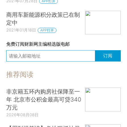
2021年07月28日
APP打开
商用车新能源积分政策已在制
定中
2021年01月18日
APP打开
免费订阅财新网主编精选版电邮
订阅
推荐阅读
非京籍五环内购房社保降至一
年 北京市公积金最高可贷340
万元
2026年08月08日