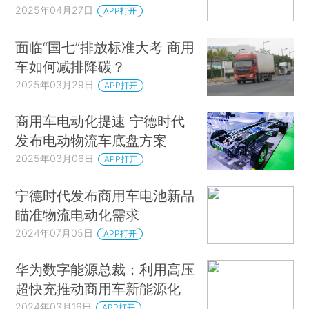
2025年04月27日
APP打开
面临“国七”排放标准大考 商用
车如何减排降碳？
2025年03月29日
APP打开
商用车电动化提速 宁德时代
发布电动物流车底盘方案
2025年03月06日
APP打开
宁德时代发布商用车电池新品
瞄准物流电动化需求
2024年07月05日
APP打开
华为数字能源总裁：利用高压
超快充推动商用车新能源化
2024年03月16日
APP打开