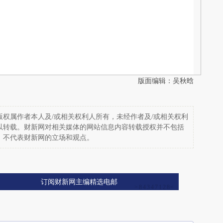
版面编辑：吴秋晗
权属作者本人及/或相关权利人所有，未经作者及/或相关权利
以转载。财新网对相关媒体的网站信息内容转载授权并不包括
，不代表财新网的立场和观点。
订阅财新网主编精选电邮