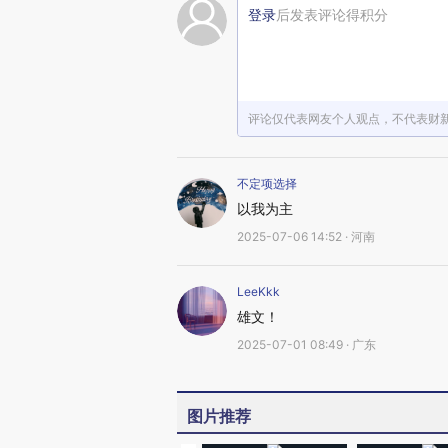
登录
后发表评论得积分
评论仅代表网友个人观点，不代表财
不定项选择
以我为主
2025-07-06 14:52 · 河南
LeeKkk
雄文！
2025-07-01 08:49 · 广东
图片推荐