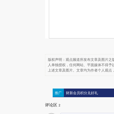
版权声明：观点频道所发布文章及图片之版
人单独授权，任何网站、平面媒体不得予
上述文章及图片。文章均为作者个人观点
推广
财新会员积分兑好礼
评论区
2