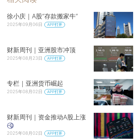
徐小庆｜A股“存款搬家牛”
2025年09月06日
APP打开
财新周刊｜亚洲股市冲顶
2025年08月23日
APP打开
专栏｜亚洲货币崛起
2025年08月02日
APP打开
财新周刊｜资金推动A股上涨
2025年08月02日
APP打开