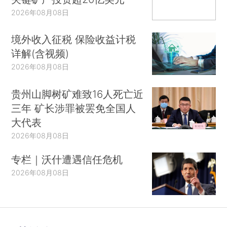
2026年08月08日
境外收入征税 保险收益计税
详解(含视频)
2026年08月08日
贵州山脚树矿难致16人死亡近
三年 矿长涉罪被罢免全国人
大代表
2026年08月08日
专栏｜沃什遭遇信任危机
2026年08月08日