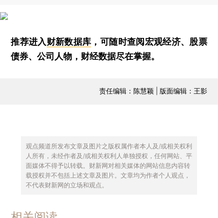
推荐进入
财新数据库
，可随时查阅宏观经济、股票
债券、公司人物，财经数据尽在掌握。
责任编辑：陈慧颖 | 版面编辑：王影
观点频道所发布文章及图片之版权属作者本人及/或相关权利
人所有，未经作者及/或相关权利人单独授权，任何网站、平
面媒体不得予以转载。财新网对相关媒体的网站信息内容转
载授权并不包括上述文章及图片。文章均为作者个人观点，
不代表财新网的立场和观点。
相关阅读