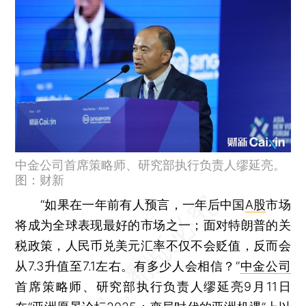
中金公司首席策略师、研究部执行负责人缪延亮。
图：财新
“如果在一年前有人预言，一年后中国
A股
市场
将成为全球表现最好的市场之一；面对特朗普的关
税政策，人民币兑美元汇率不仅不会贬值，反而会
从7.3升值至7.1左右。有多少人会相信？”
中金公司
首席策略师、研究部执行负责人缪延亮9月11日